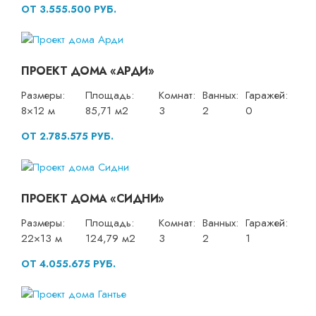
ОТ 3.555.500 РУБ.
ПРОЕКТ ДОМА «АРДИ»
Размеры:
Площадь:
Комнат:
Ванных:
Гаражей:
8×12 м
85,71 м2
3
2
0
ОТ 2.785.575 РУБ.
ПРОЕКТ ДОМА «СИДНИ»
Размеры:
Площадь:
Комнат:
Ванных:
Гаражей:
22×13 м
124,79 м2
3
2
1
ОТ 4.055.675 РУБ.