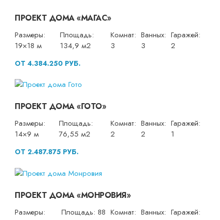
ПРОЕКТ ДОМА «МАГАС»
Размеры:
Площадь:
Комнат:
Ванных:
Гаражей:
19×18 м
134,9 м2
3
3
2
ОТ 4.384.250 РУБ.
ПРОЕКТ ДОМА «ГОТО»
Размеры:
Площадь:
Комнат:
Ванных:
Гаражей:
14×9 м
76,55 м2
2
2
1
ОТ 2.487.875 РУБ.
ПРОЕКТ ДОМА «МОНРОВИЯ»
Размеры:
Площадь: 88
Комнат:
Ванных:
Гаражей: