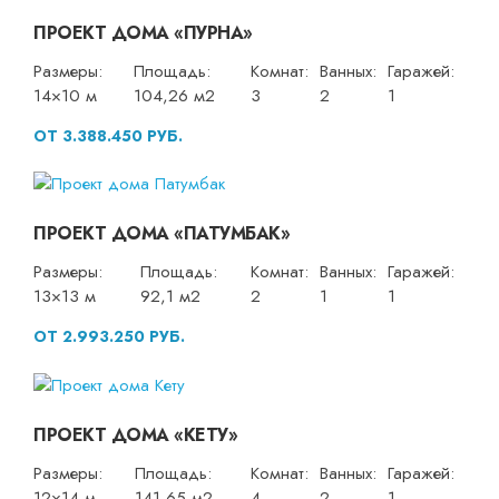
ПРОЕКТ ДОМА «ПУРНА»
Размеры:
Площадь:
Комнат:
Ванных:
Гаражей:
14×10 м
104,26 м2
3
2
1
ОТ 3.388.450 РУБ.
ПРОЕКТ ДОМА «ПАТУМБАК»
Размеры:
Площадь:
Комнат:
Ванных:
Гаражей:
13×13 м
92,1 м2
2
1
1
ОТ 2.993.250 РУБ.
ПРОЕКТ ДОМА «КЕТУ»
Размеры:
Площадь:
Комнат:
Ванных:
Гаражей:
12×14 м
141,65 м2
4
2
1