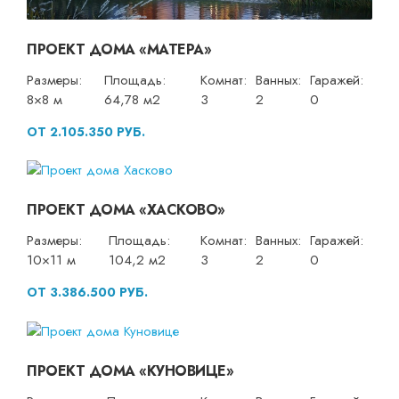
ПРОЕКТ ДОМА «МАТЕРА»
Размеры:
Площадь:
Комнат:
Ванных:
Гаражей:
8×8 м
64,78 м2
3
2
0
ОТ 2.105.350 РУБ.
ПРОЕКТ ДОМА «ХАСКОВО»
Размеры:
Площадь:
Комнат:
Ванных:
Гаражей:
10×11 м
104,2 м2
3
2
0
ОТ 3.386.500 РУБ.
ПРОЕКТ ДОМА «КУНОВИЦЕ»