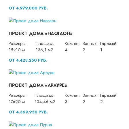
ОТ 4.979.000 РУБ.
ПРОЕКТ ДОМА «НАОГАОН»
Размеры:
Площадь:
Комнат:
Ванных:
Гаражей:
15×10 м
136,1 м2
4
2
1
ОТ 4.423.250 РУБ.
ПРОЕКТ ДОМА «АРАУРЕ»
Размеры:
Площадь:
Комнат:
Ванных:
Гаражей:
17×20 м
134,46 м2
3
2
2
ОТ 4.369.950 РУБ.