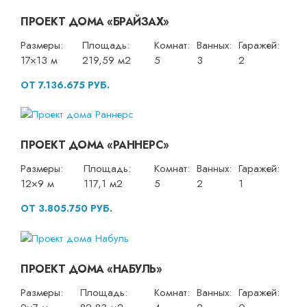
ПРОЕКТ ДОМА «БРАЙЗАХ»
Размеры:
Площадь:
Комнат:
Ванных:
Гаражей:
17×13 м
219,59 м2
5
3
2
ОТ 7.136.675 РУБ.
ПРОЕКТ ДОМА «РАННЕРС»
Размеры:
Площадь:
Комнат:
Ванных:
Гаражей:
12×9 м
117,1 м2
5
2
1
ОТ 3.805.750 РУБ.
ПРОЕКТ ДОМА «НАБУЛЬ»
Размеры:
Площадь:
Комнат:
Ванных:
Гаражей: