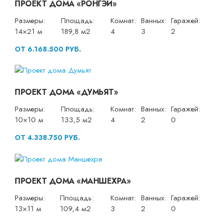
ПРОЕКТ ДОМА «РОНГЭЙ»
Размеры:
Площадь:
Комнат:
Ванных:
Гаражей:
14×21 м
189,8 м2
4
3
2
ОТ 6.168.500 РУБ.
ПРОЕКТ ДОМА «ДУМЬЯТ»
Размеры:
Площадь:
Комнат:
Ванных:
Гаражей:
10×10 м
133,5 м2
4
2
0
ОТ 4.338.750 РУБ.
ПРОЕКТ ДОМА «МАНШЕХРА»
Размеры:
Площадь:
Комнат:
Ванных:
Гаражей:
13×11 м
109,4 м2
3
2
0