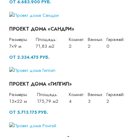
ОТ 4.683.900 РУБ.
ПРОЕКТ ДОМА «САНДРИ»
Размеры:
Площадь:
Комнат:
Ванных:
Гаражей:
7×9 м
71,83 м2
2
2
0
ОТ 2.334.475 РУБ.
ПРОЕКТ ДОМА «ГИЛГИЛ»
Размеры:
Площадь:
Комнат:
Ванных:
Гаражей:
13×22 м
175,79 м2
4
3
2
ОТ 5.713.175 РУБ.