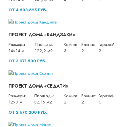
ОТ 4.603.625 РУБ.
ПРОЕКТ ДОМА «КАНДЗАКИ»
Размеры:
Площадь:
Комнат:
Ванных:
Гаражей:
14×14 м
122,2 м2
3
2
2
ОТ 3.971.500 РУБ.
ПРОЕКТ ДОМА «СЕДАТИ»
Размеры:
Площадь:
Комнат:
Ванных:
Гаражей:
12×9 м
82,16 м2
2
2
0
ОТ 2.670.200 РУБ.