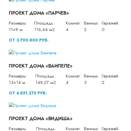
ПРОЕКТ ДОМА «ПАРЧЕВ»
Размеры:
Площадь:
Комнат:
Ванных:
Гаражей:
11×9 м
116,64 м2
4
2
0
ОТ 3.790.800 РУБ.
ПРОЕКТ ДОМА «ВАИЛЕЛЕ»
Размеры:
Площадь:
Комнат:
Ванных:
Гаражей:
13×14 м
149,27 м2
4
3
2
ОТ 4.851.275 РУБ.
ПРОЕКТ ДОМА «ВИДИША»
Размеры:
Площадь:
Комнат:
Ванных:
Гаражей: