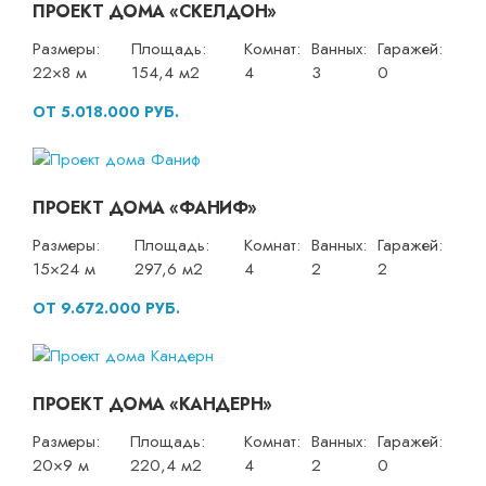
ПРОЕКТ ДОМА «СКЕЛДОН»
Размеры:
Площадь:
Комнат:
Ванных:
Гаражей:
22×8 м
154,4 м2
4
3
0
ОТ 5.018.000 РУБ.
ПРОЕКТ ДОМА «ФАНИФ»
Размеры:
Площадь:
Комнат:
Ванных:
Гаражей:
15×24 м
297,6 м2
4
2
2
ОТ 9.672.000 РУБ.
ПРОЕКТ ДОМА «КАНДЕРН»
Размеры:
Площадь:
Комнат:
Ванных:
Гаражей:
20×9 м
220,4 м2
4
2
0