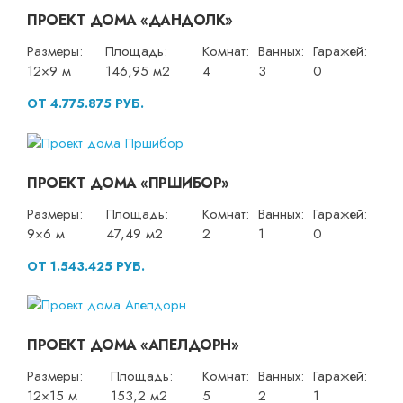
ПРОЕКТ ДОМА «ДАНДОЛК»
Размеры:
Площадь:
Комнат:
Ванных:
Гаражей:
12×9 м
146,95 м2
4
3
0
ОТ 4.775.875 РУБ.
ПРОЕКТ ДОМА «ПРШИБОР»
Размеры:
Площадь:
Комнат:
Ванных:
Гаражей:
9×6 м
47,49 м2
2
1
0
ОТ 1.543.425 РУБ.
ПРОЕКТ ДОМА «АПЕЛДОРН»
Размеры:
Площадь:
Комнат:
Ванных:
Гаражей:
12×15 м
153,2 м2
5
2
1