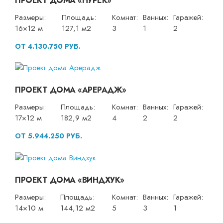
ПРОЕКТ ДОМА «НУРЕК»
Размеры:
Площадь:
Комнат:
Ванных:
Гаражей:
16×12 м
127,1 м2
3
1
2
ОТ 4.130.750 РУБ.
ПРОЕКТ ДОМА «АРЕРАДЖ»
Размеры:
Площадь:
Комнат:
Ванных:
Гаражей:
17×12 м
182,9 м2
4
2
2
ОТ 5.944.250 РУБ.
ПРОЕКТ ДОМА «ВИНДХУК»
Размеры:
Площадь:
Комнат:
Ванных:
Гаражей:
14×10 м
144,12 м2
5
3
1