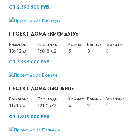
ОТ 2.593.500 РУБ.
ПРОЕКТ ДОМА «КИСИДУГУ»
Размеры:
Площадь:
Комнат:
Ванных:
Гаражей:
13×12 м
160,8 м2
5
3
0
ОТ 5.226.000 РУБ.
ПРОЕКТ ДОМА «БЮНЬЯН»
Размеры:
Площадь:
Комнат:
Ванных:
Гаражей:
11×15 м
121,2 м2
4
2
1
ОТ 3.939.000 РУБ.