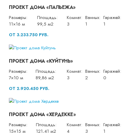
ПРОЕКТ ДОМА «ПАЛЬЕЖА»
Размеры:
Площадь:
Комнат:
Ванных:
Гаражей:
11×16 м
99,5 м2
3
1
1
ОТ 3.233.750 РУБ.
ПРОЕКТ ДОМА «КУЙТУНЬ»
Размеры:
Площадь:
Комнат:
Ванных:
Гаражей:
7×10 м
89,86 м2
3
2
0
ОТ 2.920.450 РУБ.
ПРОЕКТ ДОМА «ХЕРДЕККЕ»
Размеры:
Площадь:
Комнат:
Ванных:
Гаражей:
15×15 м
121,41 м2
4
3
1