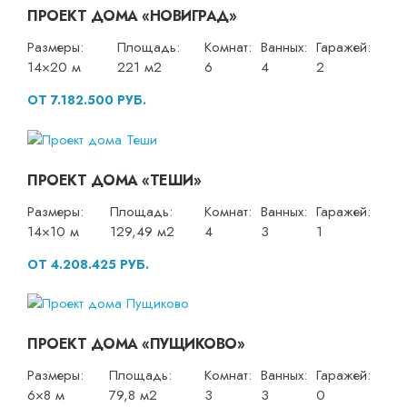
ПРОЕКТ ДОМА «НОВИГРАД»
Размеры:
Площадь:
Комнат:
Ванных:
Гаражей:
14×20 м
221 м2
6
4
2
ОТ 7.182.500 РУБ.
ПРОЕКТ ДОМА «ТЕШИ»
Размеры:
Площадь:
Комнат:
Ванных:
Гаражей:
14×10 м
129,49 м2
4
3
1
ОТ 4.208.425 РУБ.
ПРОЕКТ ДОМА «ПУЩИКОВО»
Размеры:
Площадь:
Комнат:
Ванных:
Гаражей:
6×8 м
79,8 м2
3
3
0