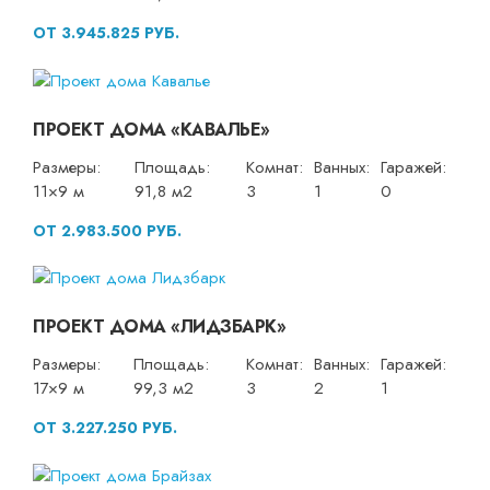
ОТ 3.945.825 РУБ.
ПРОЕКТ ДОМА «КАВАЛЬЕ»
Размеры:
Площадь:
Комнат:
Ванных:
Гаражей:
11×9 м
91,8 м2
3
1
0
ОТ 2.983.500 РУБ.
ПРОЕКТ ДОМА «ЛИДЗБАРК»
Размеры:
Площадь:
Комнат:
Ванных:
Гаражей:
17×9 м
99,3 м2
3
2
1
ОТ 3.227.250 РУБ.