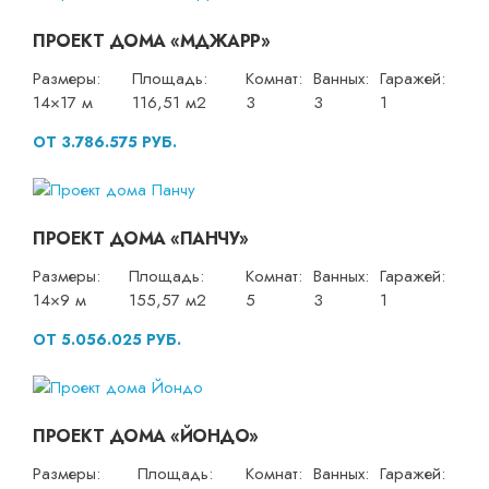
ПРОЕКТ ДОМА «МДЖАРР»
Размеры:
Площадь:
Комнат:
Ванных:
Гаражей:
14×17 м
116,51 м2
3
3
1
ОТ 3.786.575 РУБ.
ПРОЕКТ ДОМА «ПАНЧУ»
Размеры:
Площадь:
Комнат:
Ванных:
Гаражей:
14×9 м
155,57 м2
5
3
1
ОТ 5.056.025 РУБ.
ПРОЕКТ ДОМА «ЙОНДО»
Размеры:
Площадь:
Комнат:
Ванных:
Гаражей: