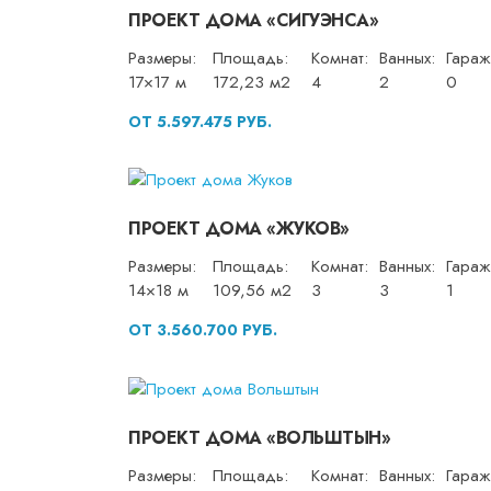
ПРОЕКТ ДОМА «СИГУЭНСА»
Размеры:
Площадь:
Комнат:
Ванных:
Гараж
17×17 м
172,23 м2
4
2
0
ОТ 5.597.475 РУБ.
ПРОЕКТ ДОМА «ЖУКОВ»
Размеры:
Площадь:
Комнат:
Ванных:
Гараж
14×18 м
109,56 м2
3
3
1
ОТ 3.560.700 РУБ.
ПРОЕКТ ДОМА «ВОЛЬШТЫН»
Размеры:
Площадь:
Комнат:
Ванных:
Гараж