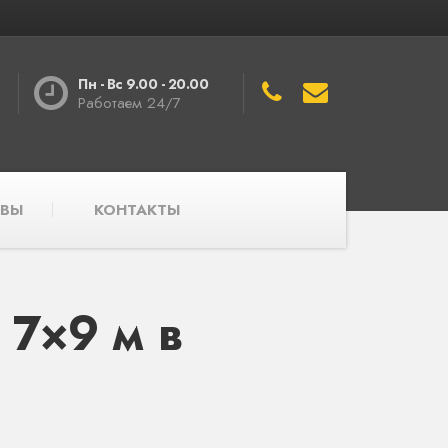
Пн - Вс 9.00 - 20.00
Работаем 24/7
ВЫ
КОНТАКТЫ
7×9 м в