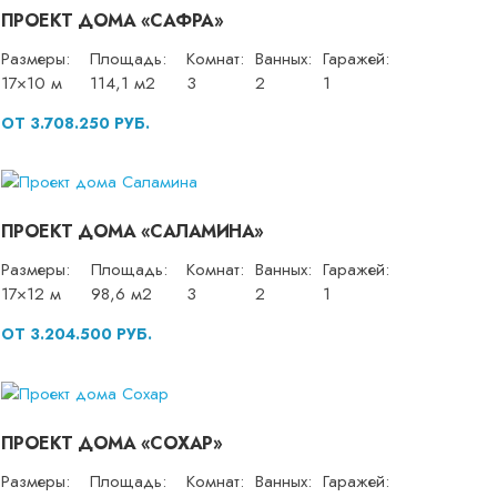
ПРОЕКТ ДОМА «САФРА»
Размеры:
Площадь:
Комнат:
Ванных:
Гаражей:
17×10 м
114,1 м2
3
2
1
ОТ 3.708.250 РУБ.
ПРОЕКТ ДОМА «САЛАМИНА»
Размеры:
Площадь:
Комнат:
Ванных:
Гаражей:
17×12 м
98,6 м2
3
2
1
ОТ 3.204.500 РУБ.
ПРОЕКТ ДОМА «СОХАР»
Размеры:
Площадь:
Комнат:
Ванных:
Гаражей: