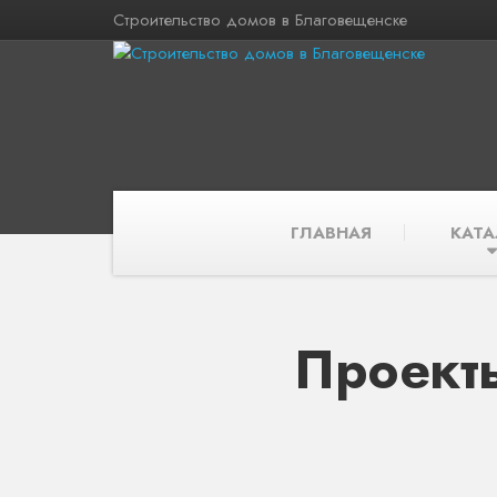
Строительство домов в Благовещенске
ГЛАВНАЯ
КАТА
Проект