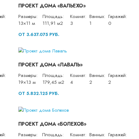
ПРОЕКТ ДОМА «ВАЛЬЕХО»
ей:
Размеры:
Площадь:
Комнат:
Ванных:
Гаражей:
13×11 м
111,91 м2
3
1
0
ОТ 3.637.075 РУБ.
ПРОЕКТ ДОМА «ЛАВАЛЬ»
ей:
Размеры:
Площадь:
Комнат:
Ванных:
Гаражей:
19×13 м
179,45 м2
4
2
2
ОТ 5.832.125 РУБ.
ПРОЕКТ ДОМА «БОЛЕХОВ»
ей:
Размеры:
Площадь:
Комнат:
Ванных:
Гаражей: