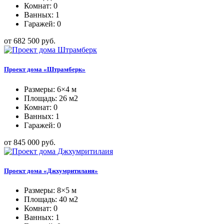
Комнат: 0
Ванных: 1
Гаражей: 0
от 682 500 руб.
Проект дома «Штрамберк»
Размеры: 6×4 м
Площадь: 26 м2
Комнат: 0
Ванных: 1
Гаражей: 0
от 845 000 руб.
Проект дома «Джхумритилаия»
Размеры: 8×5 м
Площадь: 40 м2
Комнат: 0
Ванных: 1