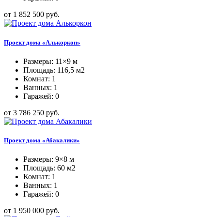
от 1 852 500 руб.
Проект дома «Алькоркон»
Размеры: 11×9 м
Площадь: 116,5 м2
Комнат: 1
Ванных: 1
Гаражей: 0
от 3 786 250 руб.
Проект дома «Абакалики»
Размеры: 9×8 м
Площадь: 60 м2
Комнат: 1
Ванных: 1
Гаражей: 0
от 1 950 000 руб.