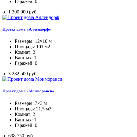
Гаражей: 0
от 1 300 000 руб.
Проект дома «Аллендорф»
Размеры: 12×10 м
Площадь: 101 м2
Комнат: 2
Ванных: 1
Гаражей: 0
от 3 282 500 руб.
Проект дома «Монморанси»
Размеры: 7×3 м
Площадь: 21,5 м2
Комнат: 2
Ванных: 1
Гаражей: 0
от 698 750 руб.