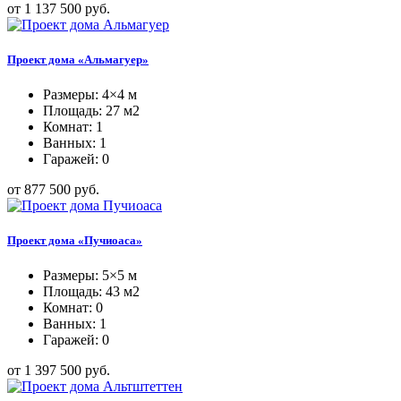
от 1 137 500 руб.
Проект дома «Альмагуер»
Размеры: 4×4 м
Площадь: 27 м2
Комнат: 1
Ванных: 1
Гаражей: 0
от 877 500 руб.
Проект дома «Пучиоаса»
Размеры: 5×5 м
Площадь: 43 м2
Комнат: 0
Ванных: 1
Гаражей: 0
от 1 397 500 руб.