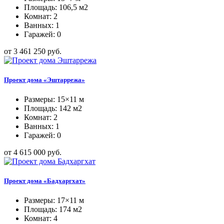
Площадь: 106,5 м2
Комнат: 2
Ванных: 1
Гаражей: 0
от 3 461 250 руб.
Проект дома «Эштаррежа»
Размеры: 15×11 м
Площадь: 142 м2
Комнат: 2
Ванных: 1
Гаражей: 0
от 4 615 000 руб.
Проект дома «Бадхаргхат»
Размеры: 17×11 м
Площадь: 174 м2
Комнат: 4