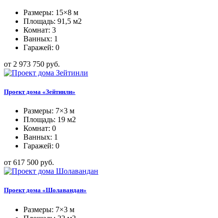
Размеры: 15×8 м
Площадь: 91,5 м2
Комнат: 3
Ванных: 1
Гаражей: 0
от 2 973 750 руб.
Проект дома «Зейтинли»
Размеры: 7×3 м
Площадь: 19 м2
Комнат: 0
Ванных: 1
Гаражей: 0
от 617 500 руб.
Проект дома «Шолавандан»
Размеры: 7×3 м