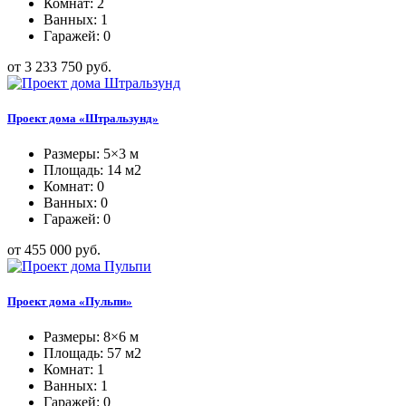
Комнат: 2
Ванных: 1
Гаражей: 0
от 3 233 750 руб.
Проект дома «Штральзунд»
Размеры: 5×3 м
Площадь: 14 м2
Комнат: 0
Ванных: 0
Гаражей: 0
от 455 000 руб.
Проект дома «Пульпи»
Размеры: 8×6 м
Площадь: 57 м2
Комнат: 1
Ванных: 1
Гаражей: 0