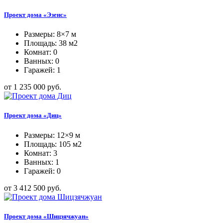
Проект дома «Эзенс»
Размеры: 8×7 м
Площадь: 38 м2
Комнат: 0
Ванных: 0
Гаражей: 1
от 1 235 000 руб.
Проект дома «Диц»
Размеры: 12×9 м
Площадь: 105 м2
Комнат: 3
Ванных: 1
Гаражей: 0
от 3 412 500 руб.
Проект дома «Шицзячжуан»