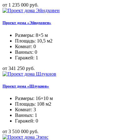
от 1 235 000 руб.
Проект дома «Эйндховен»
Размеры: 8×5 м
Площадь: 10,5 м2
Комнат: 0
Ванных: 0
Гаражей: 1
от 341 250 руб.
Проект дома «Шлукнов»
Размеры: 16×10 м
Площадь: 108 м2
Комнат: 3
Ванных: 1
Гаражей: 0
от 3 510 000 руб.