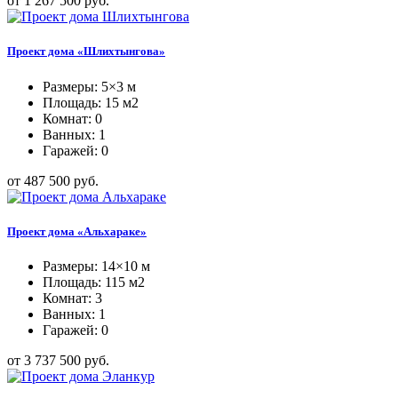
от 1 267 500 руб.
Проект дома «Шлихтынгова»
Размеры: 5×3 м
Площадь: 15 м2
Комнат: 0
Ванных: 1
Гаражей: 0
от 487 500 руб.
Проект дома «Альхараке»
Размеры: 14×10 м
Площадь: 115 м2
Комнат: 3
Ванных: 1
Гаражей: 0
от 3 737 500 руб.