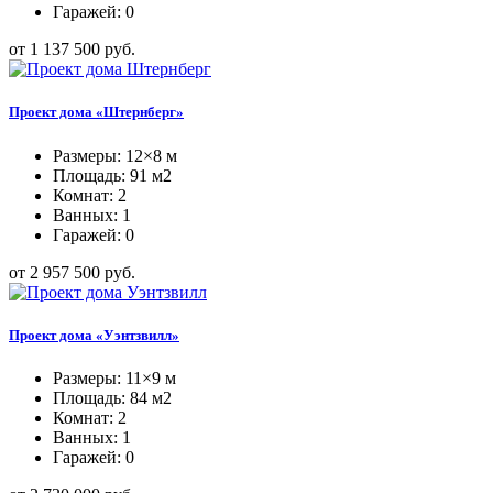
Гаражей: 0
от 1 137 500 руб.
Проект дома «Штернберг»
Размеры: 12×8 м
Площадь: 91 м2
Комнат: 2
Ванных: 1
Гаражей: 0
от 2 957 500 руб.
Проект дома «Уэнтзвилл»
Размеры: 11×9 м
Площадь: 84 м2
Комнат: 2
Ванных: 1
Гаражей: 0