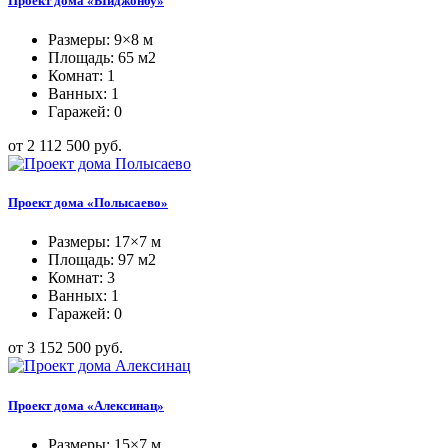
Проект дома «Ыйджонбу»
Размеры: 9×8 м
Площадь: 65 м2
Комнат: 1
Ванных: 1
Гаражей: 0
от 2 112 500 руб.
Проект дома «Полысаево»
Размеры: 17×7 м
Площадь: 97 м2
Комнат: 3
Ванных: 1
Гаражей: 0
от 3 152 500 руб.
Проект дома «Алексинац»
Размеры: 15×7 м