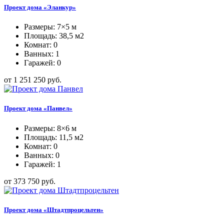
Проект дома «Эланкур»
Размеры: 7×5 м
Площадь: 38,5 м2
Комнат: 0
Ванных: 1
Гаражей: 0
от 1 251 250 руб.
Проект дома «Панвел»
Размеры: 8×6 м
Площадь: 11,5 м2
Комнат: 0
Ванных: 0
Гаражей: 1
от 373 750 руб.
Проект дома «Штадтпроцельтен»