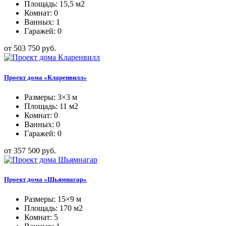
Площадь: 15,5 м2
Комнат: 0
Ванных: 1
Гаражей: 0
от 503 750 руб.
Проект дома «Кларенвилл»
Размеры: 3×3 м
Площадь: 11 м2
Комнат: 0
Ванных: 0
Гаражей: 0
от 357 500 руб.
Проект дома «Шьямнагар»
Размеры: 15×9 м
Площадь: 170 м2
Комнат: 5