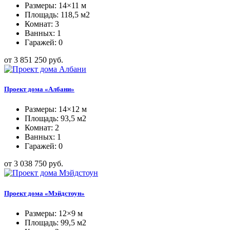
Размеры: 14×11 м
Площадь: 118,5 м2
Комнат: 3
Ванных: 1
Гаражей: 0
от 3 851 250 руб.
Проект дома «Албани»
Размеры: 14×12 м
Площадь: 93,5 м2
Комнат: 2
Ванных: 1
Гаражей: 0
от 3 038 750 руб.
Проект дома «Мэйдстоун»
Размеры: 12×9 м
Площадь: 99,5 м2