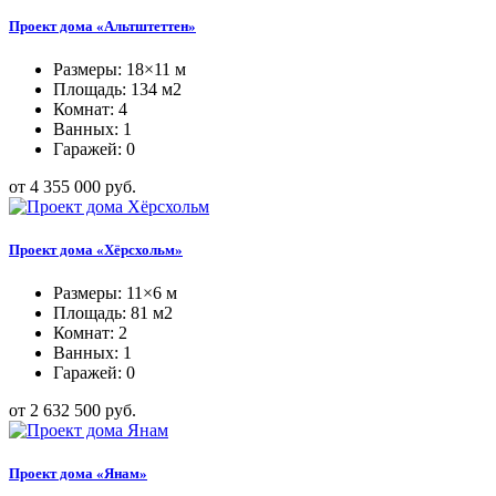
Проект дома «Альтштеттен»
Размеры: 18×11 м
Площадь: 134 м2
Комнат: 4
Ванных: 1
Гаражей: 0
от 4 355 000 руб.
Проект дома «Хёрсхольм»
Размеры: 11×6 м
Площадь: 81 м2
Комнат: 2
Ванных: 1
Гаражей: 0
от 2 632 500 руб.
Проект дома «Янам»