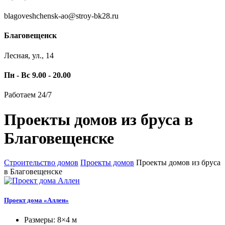
blagoveshchensk-ao@stroy-bk28.ru
Благовещенск
Лесная, ул., 14
Пн - Вс 9.00 - 20.00
Работаем 24/7
Проекты домов из бруса в
Благовещенске
Строительство домов
Проекты домов
Проекты домов из бруса
в Благовещенске
Проект дома «Аллен»
Размеры: 8×4 м