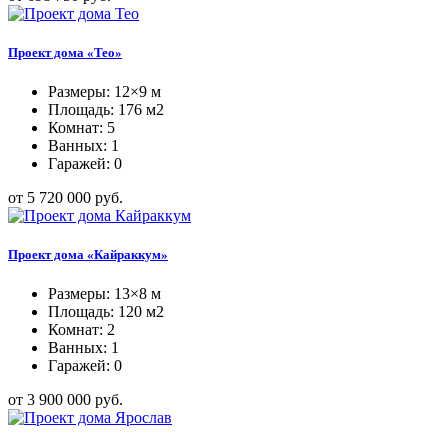
Проект дома «Тео»
Размеры: 12×9 м
Площадь: 176 м2
Комнат: 5
Ванных: 1
Гаражей: 0
от 5 720 000 руб.
Проект дома «Кайраккум»
Размеры: 13×8 м
Площадь: 120 м2
Комнат: 2
Ванных: 1
Гаражей: 0
от 3 900 000 руб.