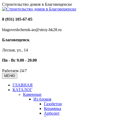
Строительство домов в Благовещенске
8 (931) 105-67-05
blagoveshchensk-ao@stroy-bk28.ru
Благовещенск
Лесная, ул., 14
Пн - Вс 9.00 - 20.00
Работаем 24/7
МЕНЮ
ГЛАВНАЯ
КАТАЛОГ
Каменные
Из блоков
Газобетон
Керамика
Арболит