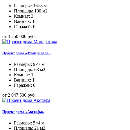
Размеры: 16×8 м
Площадь: 100 м2
Комнат: 3
Ванных: 1
Гаражей: 0
от 3 250 000 руб.
Проект дома «Монерагала»
Размеры: 9×7 м
Площадь: 63 м2
Комнат: 1
Ванных: 1
Гаражей: 0
от 2 047 500 руб.
Проект дома «Акстафа»
Размеры: 5×4 м
Площадь: 21 м2