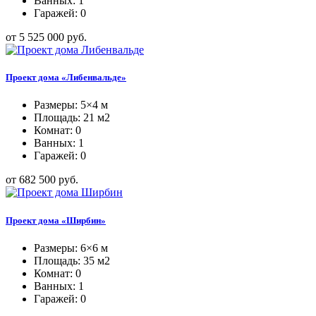
Ванных: 1
Гаражей: 0
от 5 525 000 руб.
Проект дома «Либенвальде»
Размеры: 5×4 м
Площадь: 21 м2
Комнат: 0
Ванных: 1
Гаражей: 0
от 682 500 руб.
Проект дома «Ширбин»
Размеры: 6×6 м
Площадь: 35 м2
Комнат: 0
Ванных: 1
Гаражей: 0