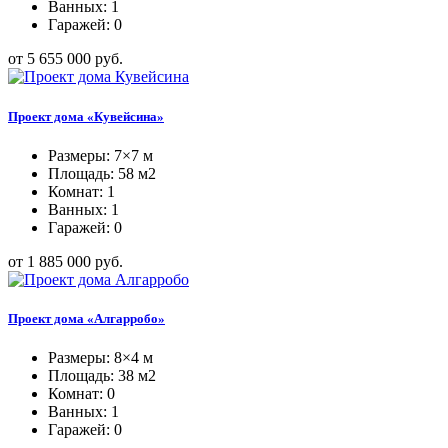
Ванных: 1
Гаражей: 0
от 5 655 000 руб.
Проект дома «Кувейсина»
Размеры: 7×7 м
Площадь: 58 м2
Комнат: 1
Ванных: 1
Гаражей: 0
от 1 885 000 руб.
Проект дома «Алгарробо»
Размеры: 8×4 м
Площадь: 38 м2
Комнат: 0
Ванных: 1
Гаражей: 0