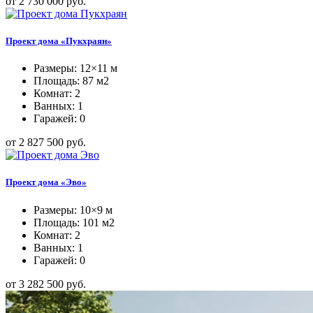
от 2 730 000 руб.
Проект дома «Пукхраян»
Размеры: 12×11 м
Площадь: 87 м2
Комнат: 2
Ванных: 1
Гаражей: 0
от 2 827 500 руб.
Проект дома «Эво»
Размеры: 10×9 м
Площадь: 101 м2
Комнат: 2
Ванных: 1
Гаражей: 0
от 3 282 500 руб.