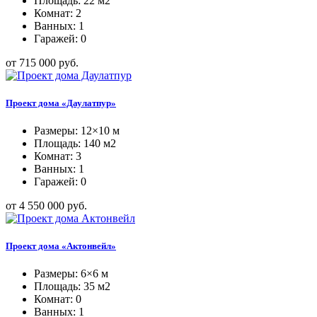
Площадь: 22 м2
Комнат: 2
Ванных: 1
Гаражей: 0
от 715 000 руб.
Проект дома «Даулатпур»
Размеры: 12×10 м
Площадь: 140 м2
Комнат: 3
Ванных: 1
Гаражей: 0
от 4 550 000 руб.
Проект дома «Актонвейл»
Размеры: 6×6 м
Площадь: 35 м2
Комнат: 0
Ванных: 1