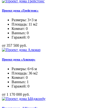
Проект дома «Грейстонс»
Размеры: 3×3 м
Площадь: 11 м2
Комнат: 0
Ванных: 0
Гаражей: 0
от 357 500 руб.
Проект дома «Алкмар»
Размеры: 6×6 м
Площадь: 36 м2
Комнат: 0
Ванных: 1
Гаражей: 0
от 1 170 000 руб.