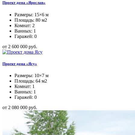
Проект дома «Ярослав»
Размеры: 15×6 м
Площадь: 80 м2
Комнат: 2
Ванных: 1
Гаражей: 0
от 2 600 000 руб.
Проект дома «Ясу»
Размеры: 10×7 м
Площадь: 64 м2
Комнат: 1
Ванных: 1
Гаражей: 0
от 2 080 000 руб.