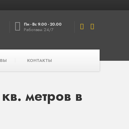
Пн - Вс 9.00 - 20.00
Работаем 24/7
ВЫ
КОНТАКТЫ
в. метров в