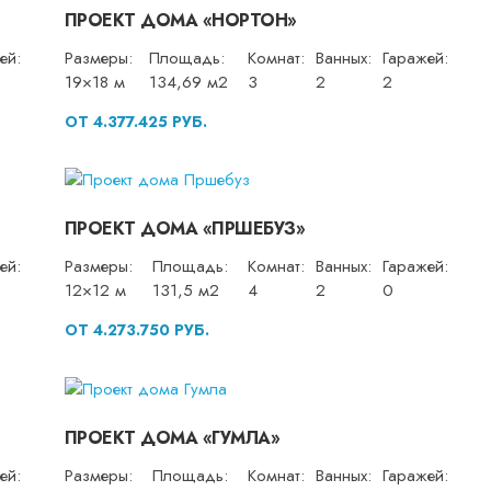
ПРОЕКТ ДОМА «НОРТОН»
ей:
Размеры:
Площадь:
Комнат:
Ванных:
Гаражей:
19×18 м
134,69 м2
3
2
2
ОТ 4.377.425 РУБ.
ПРОЕКТ ДОМА «ПРШЕБУЗ»
ей:
Размеры:
Площадь:
Комнат:
Ванных:
Гаражей:
12×12 м
131,5 м2
4
2
0
ОТ 4.273.750 РУБ.
ПРОЕКТ ДОМА «ГУМЛА»
ей:
Размеры:
Площадь:
Комнат:
Ванных:
Гаражей: