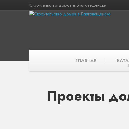
Строительство домов в Благовещенске
ГЛАВНАЯ
КАТА
Проекты до