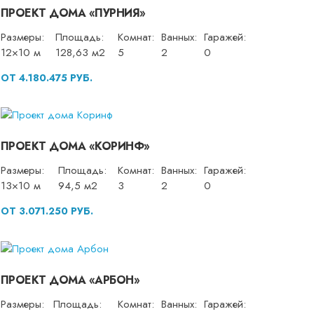
ПРОЕКТ ДОМА «ПУРНИЯ»
Размеры:
Площадь:
Комнат:
Ванных:
Гаражей:
12×10 м
128,63 м2
5
2
0
ОТ 4.180.475 РУБ.
ПРОЕКТ ДОМА «КОРИНФ»
Размеры:
Площадь:
Комнат:
Ванных:
Гаражей:
13×10 м
94,5 м2
3
2
0
ОТ 3.071.250 РУБ.
ПРОЕКТ ДОМА «АРБОН»
Размеры:
Площадь:
Комнат:
Ванных:
Гаражей: