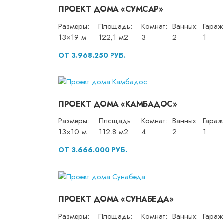
ПРОЕКТ ДОМА «СУМСАР»
Размеры:
Площадь:
Комнат:
Ванных:
Гараж
13×19 м
122,1 м2
3
2
1
ОТ 3.968.250 РУБ.
ПРОЕКТ ДОМА «КАМБАДОС»
Размеры:
Площадь:
Комнат:
Ванных:
Гараж
13×10 м
112,8 м2
4
2
1
ОТ 3.666.000 РУБ.
ПРОЕКТ ДОМА «СУНАБЕДА»
Размеры:
Площадь:
Комнат:
Ванных:
Гараж