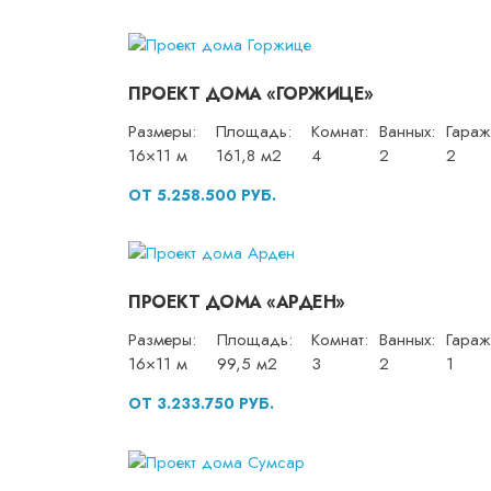
ПРОЕКТ ДОМА «ГОРЖИЦЕ»
Размеры:
Площадь:
Комнат:
Ванных:
Гараж
16×11 м
161,8 м2
4
2
2
ОТ 5.258.500 РУБ.
ПРОЕКТ ДОМА «АРДЕН»
Размеры:
Площадь:
Комнат:
Ванных:
Гараж
16×11 м
99,5 м2
3
2
1
ОТ 3.233.750 РУБ.