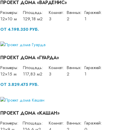
ПРОЕКТ ДОМА «ВАРДЕНИС»
Размеры:
Площадь:
Комнат:
Ванных:
Гаражей:
12×10 м
129,18 м2
3
2
1
ОТ 4.198.350 РУБ.
ПРОЕКТ ДОМА «ГУАРДА»
Размеры:
Площадь:
Комнат:
Ванных:
Гаражей:
12×15 м
117,83 м2
3
2
1
ОТ 3.829.475 РУБ.
ПРОЕКТ ДОМА «КАШАН»
Размеры:
Площадь:
Комнат:
Ванных:
Гаражей:
12×9 м
126,6 м2
4
2
0