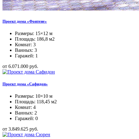
Проект дома «Фонтене»
Размеры: 15×12 м
Площадь: 186,8 м2
Комнат: 3
Ванных: 3
Гаражей: 1
от 6.071.000 руб.
Проект дома «Сафидон»
Размеры: 10×10 м
Площадь: 118,45 м2
Комнат: 4
Ванных: 2
Гаражей: 0
от 3.849.625 руб.