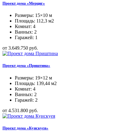
Проект дома «Мерциг»
Размеры: 15×10 м
Площадь: 112,3 м2
Комнат: 4
Ванных: 2
Гаражей: 1
от 3.649.750 руб.
Проект дома «Приштина»
Размеры: 19×12 м
Площадь: 139,44 м2
Комнат: 4
Ванных: 2
Гаражей: 2
от 4.531.800 руб.
Проект дома «Куискуея»