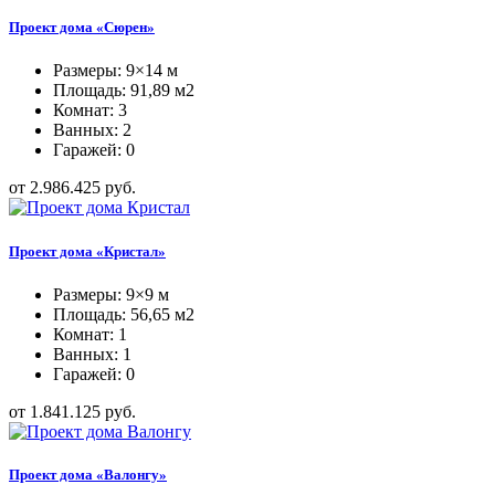
Проект дома «Сюрен»
Размеры: 9×14 м
Площадь: 91,89 м2
Комнат: 3
Ванных: 2
Гаражей: 0
от 2.986.425 руб.
Проект дома «Кристал»
Размеры: 9×9 м
Площадь: 56,65 м2
Комнат: 1
Ванных: 1
Гаражей: 0
от 1.841.125 руб.
Проект дома «Валонгу»