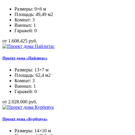
Размеры: 9×6 м
Площадь: 49,49 м2
Комнат: 3
Ванных: 1
Гаражей: 0
от 1.608.425 руб.
Проект дома «Пайлитас»
Размеры: 13×7 м
Площадь: 62,4 м2
Комнат: 3
Ванных: 1
Гаражей: 0
от 2.028.000 руб.
Проект дома «Курбевуа»
Размеры: 14×10 м