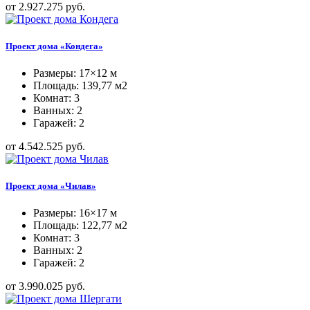
от 2.927.275 руб.
Проект дома «Кондега»
Размеры: 17×12 м
Площадь: 139,77 м2
Комнат: 3
Ванных: 2
Гаражей: 2
от 4.542.525 руб.
Проект дома «Чилав»
Размеры: 16×17 м
Площадь: 122,77 м2
Комнат: 3
Ванных: 2
Гаражей: 2
от 3.990.025 руб.