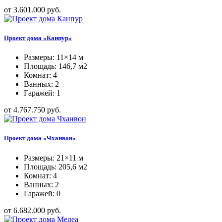
от 3.601.000 руб.
Проект дома «Канпур»
Размеры: 11×14 м
Площадь: 146,7 м2
Комнат: 4
Ванных: 2
Гаражей: 1
от 4.767.750 руб.
Проект дома «Чханвон»
Размеры: 21×11 м
Площадь: 205,6 м2
Комнат: 4
Ванных: 2
Гаражей: 0
от 6.682.000 руб.