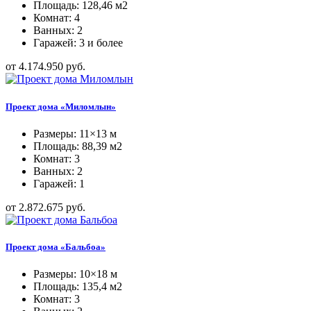
Площадь: 128,46 м2
Комнат: 4
Ванных: 2
Гаражей: 3 и более
от 4.174.950 руб.
Проект дома «Миломлын»
Размеры: 11×13 м
Площадь: 88,39 м2
Комнат: 3
Ванных: 2
Гаражей: 1
от 2.872.675 руб.
Проект дома «Бальбоа»
Размеры: 10×18 м
Площадь: 135,4 м2
Комнат: 3