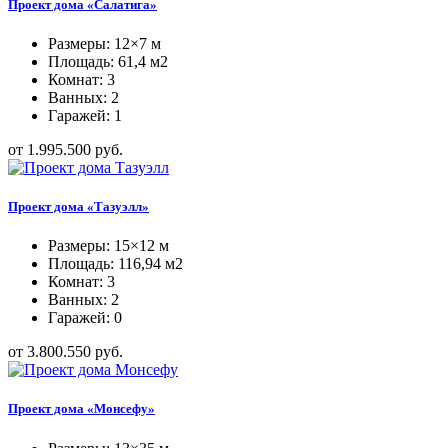
Проект дома «Салатига»
Размеры: 12×7 м
Площадь: 61,4 м2
Комнат: 3
Ванных: 2
Гаражей: 1
от 1.995.500 руб.
Проект дома «Тазуэлл»
Размеры: 15×12 м
Площадь: 116,94 м2
Комнат: 3
Ванных: 2
Гаражей: 0
от 3.800.550 руб.
Проект дома «Монсефу»