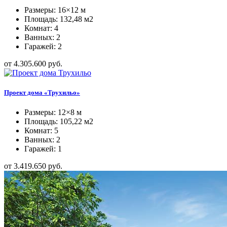
Размеры: 16×12 м
Площадь: 132,48 м2
Комнат: 4
Ванных: 2
Гаражей: 2
от 4.305.600 руб.
Проект дома «Трухильо»
Размеры: 12×8 м
Площадь: 105,22 м2
Комнат: 5
Ванных: 2
Гаражей: 1
от 3.419.650 руб.