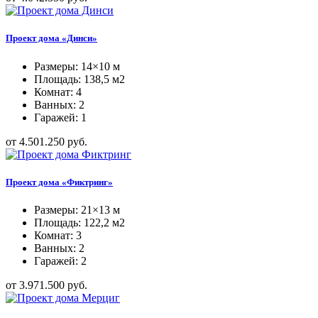
Проект дома «Динси»
Размеры: 14×10 м
Площадь: 138,5 м2
Комнат: 4
Ванных: 2
Гаражей: 1
от 4.501.250 руб.
Проект дома «Фиктринг»
Размеры: 21×13 м
Площадь: 122,2 м2
Комнат: 3
Ванных: 2
Гаражей: 2
от 3.971.500 руб.