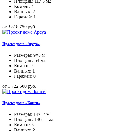
Площадь: 117,5 м2
Комнат: 4
Ванных: 2
Гаражей: 1
от 3.818.750 руб.
Проект дома «Арсуа»
Размеры: 9×8 м
Площадь: 53 м2
Комнат: 2
Ванных: 1
Гаражей: 0
от 1.722.500 руб.
Проект дома «Банги»
Размеры: 14×17 м
Площадь: 136,11 м2
Комнат: 3
Ванных: 2