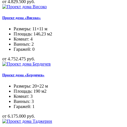
от 4.829.500 руб.
Проект дома «Високо»
Размеры: 11×11 м
Площадь: 146,23 м2
Комнат: 4
Ванных: 2
Гаражей: 0
от 4.752.475 руб.
Проект дома «Бердичев»
Размеры: 20×22 м
Площадь: 190 м2
Комнат: 3
Ванных: 3
Гаражей: 1
от 6.175.000 руб.