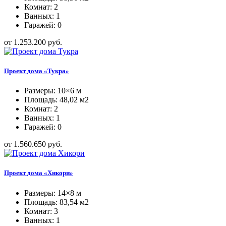
Комнат: 2
Ванных: 1
Гаражей: 0
от 1.253.200 руб.
Проект дома «Тукра»
Размеры: 10×6 м
Площадь: 48,02 м2
Комнат: 2
Ванных: 1
Гаражей: 0
от 1.560.650 руб.
Проект дома «Хикори»
Размеры: 14×8 м
Площадь: 83,54 м2
Комнат: 3
Ванных: 1