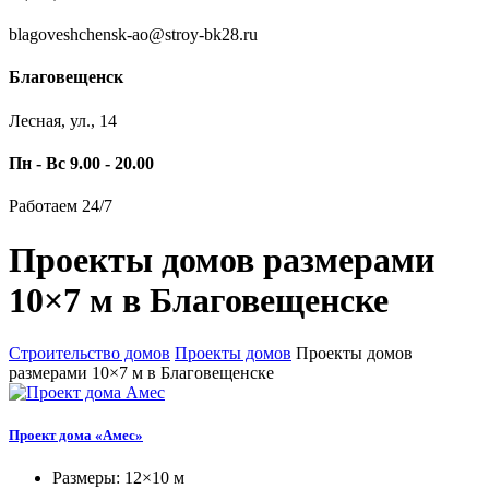
blagoveshchensk-ao@stroy-bk28.ru
Благовещенск
Лесная, ул., 14
Пн - Вс 9.00 - 20.00
Работаем 24/7
Проекты домов размерами
10×7 м в Благовещенске
Строительство домов
Проекты домов
Проекты домов
размерами 10×7 м в Благовещенске
Проект дома «Амес»
Размеры: 12×10 м