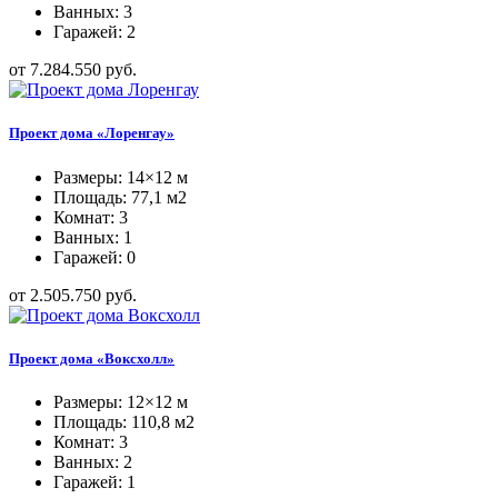
Ванных: 3
Гаражей: 2
от 7.284.550 руб.
Проект дома «Лоренгау»
Размеры: 14×12 м
Площадь: 77,1 м2
Комнат: 3
Ванных: 1
Гаражей: 0
от 2.505.750 руб.
Проект дома «Воксхолл»
Размеры: 12×12 м
Площадь: 110,8 м2
Комнат: 3
Ванных: 2
Гаражей: 1