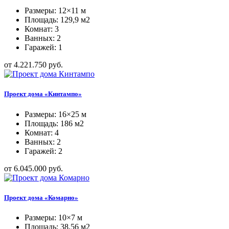
Размеры: 12×11 м
Площадь: 129,9 м2
Комнат: 3
Ванных: 2
Гаражей: 1
от 4.221.750 руб.
Проект дома «Кинтампо»
Размеры: 16×25 м
Площадь: 186 м2
Комнат: 4
Ванных: 2
Гаражей: 2
от 6.045.000 руб.
Проект дома «Комарно»
Размеры: 10×7 м
Площадь: 38,56 м2