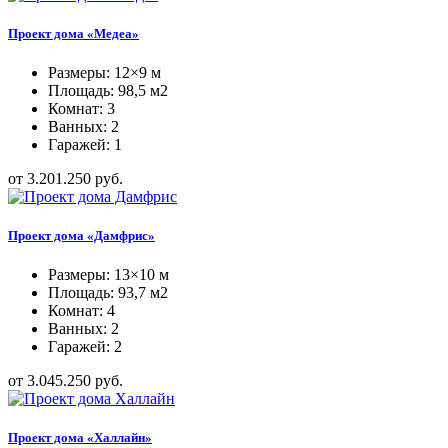
Проект дома «Медеа»
Размеры: 12×9 м
Площадь: 98,5 м2
Комнат: 3
Ванных: 2
Гаражей: 1
от 3.201.250 руб.
Проект дома «Дамфрис»
Размеры: 13×10 м
Площадь: 93,7 м2
Комнат: 4
Ванных: 2
Гаражей: 2
от 3.045.250 руб.
Проект дома «Халлайн»