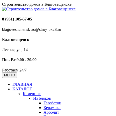
Строительство домов в Благовещенске
8 (931) 105-67-05
blagoveshchensk-ao@stroy-bk28.ru
Благовещенск
Лесная, ул., 14
Пн - Вс 9.00 - 20.00
Работаем 24/7
МЕНЮ
ГЛАВНАЯ
КАТАЛОГ
Каменные
Из блоков
Газобетон
Керамика
Арболит