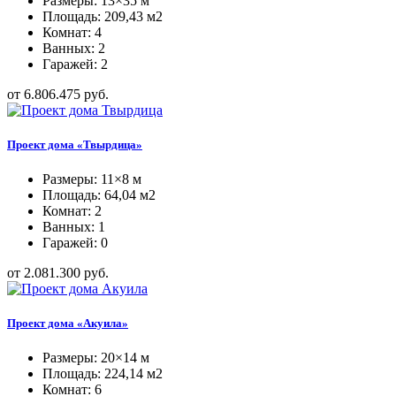
Размеры: 13×35 м
Площадь: 209,43 м2
Комнат: 4
Ванных: 2
Гаражей: 2
от 6.806.475 руб.
Проект дома «Твырдица»
Размеры: 11×8 м
Площадь: 64,04 м2
Комнат: 2
Ванных: 1
Гаражей: 0
от 2.081.300 руб.
Проект дома «Акуила»
Размеры: 20×14 м
Площадь: 224,14 м2
Комнат: 6