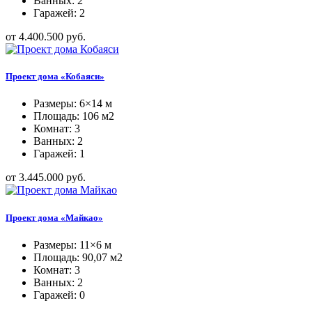
Ванных: 2
Гаражей: 2
от 4.400.500 руб.
Проект дома «Кобаяси»
Размеры: 6×14 м
Площадь: 106 м2
Комнат: 3
Ванных: 2
Гаражей: 1
от 3.445.000 руб.
Проект дома «Майкао»
Размеры: 11×6 м
Площадь: 90,07 м2
Комнат: 3
Ванных: 2
Гаражей: 0