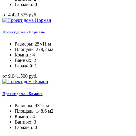
Гаражей: 0
от 4.423.575 руб.
Проект дома «Норман»
Размеры: 25×11 м
Площадь: 278,2 м2
Комнат: 4
Ванных: 2
Гаражей: 1
от 9.041.500 руб.
Проект дома «Бомон»
Размеры: 9×12 м
Площадь: 148,6 м2
Комнат: 4
Ванных: 3
Гаражей: 0