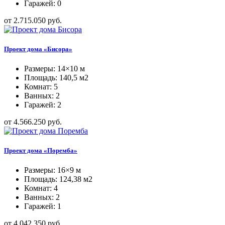
Гаражей: 0
от 2.715.050 руб.
Проект дома «Бисора»
Размеры: 14×10 м
Площадь: 140,5 м2
Комнат: 5
Ванных: 2
Гаражей: 2
от 4.566.250 руб.
Проект дома «Поремба»
Размеры: 16×9 м
Площадь: 124,38 м2
Комнат: 4
Ванных: 2
Гаражей: 1
от 4.042.350 руб.