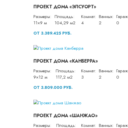
ПРОЕКТ ДОМА «ЭЛСУОРТ»
Размеры:
Площадь:
Комнат:
Ванных:
Гараж
11×9 м
104,29 м2
4
2
0
ОТ 3.389.425 РУБ.
ПРОЕКТ ДОМА «КАНБЕРРА»
Размеры:
Площадь:
Комнат:
Ванных:
Гараж
9×12 м
117,2 м2
3
2
0
ОТ 3.809.000 РУБ.
ПРОЕКТ ДОМА «ШАНЖАО»
Размеры:
Площадь:
Комнат:
Ванных:
Гараж