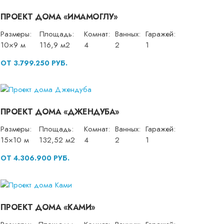
ПРОЕКТ ДОМА «ИМАМОГЛУ»
Размеры:
Площадь:
Комнат:
Ванных:
Гаражей:
10×9 м
116,9 м2
4
2
1
ОТ 3.799.250 РУБ.
ПРОЕКТ ДОМА «ДЖЕНДУБА»
Размеры:
Площадь:
Комнат:
Ванных:
Гаражей:
15×10 м
132,52 м2
4
2
1
ОТ 4.306.900 РУБ.
ПРОЕКТ ДОМА «КАМИ»