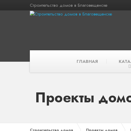
Строительство домов в Благовещенске
ГЛАВНАЯ
КАТА
Проекты домо
Строительство домов
Проекты домов