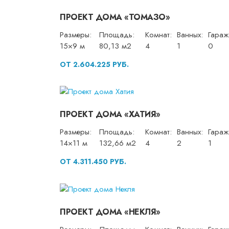
ПРОЕКТ ДОМА «ТОМАЗО»
Размеры:
Площадь:
Комнат:
Ванных:
Гараж
15×9 м
80,13 м2
4
1
0
ОТ 2.604.225 РУБ.
ПРОЕКТ ДОМА «ХАТИЯ»
Размеры:
Площадь:
Комнат:
Ванных:
Гараж
14×11 м
132,66 м2
4
2
1
ОТ 4.311.450 РУБ.
ПРОЕКТ ДОМА «НЕКЛЯ»