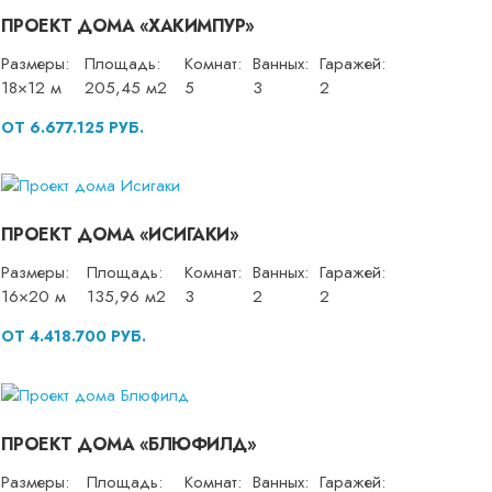
ПРОЕКТ ДОМА «ХАКИМПУР»
Размеры:
Площадь:
Комнат:
Ванных:
Гаражей:
18×12 м
205,45 м2
5
3
2
ОТ 6.677.125 РУБ.
ПРОЕКТ ДОМА «ИСИГАКИ»
Размеры:
Площадь:
Комнат:
Ванных:
Гаражей:
16×20 м
135,96 м2
3
2
2
ОТ 4.418.700 РУБ.
ПРОЕКТ ДОМА «БЛЮФИЛД»
Размеры:
Площадь:
Комнат:
Ванных:
Гаражей: