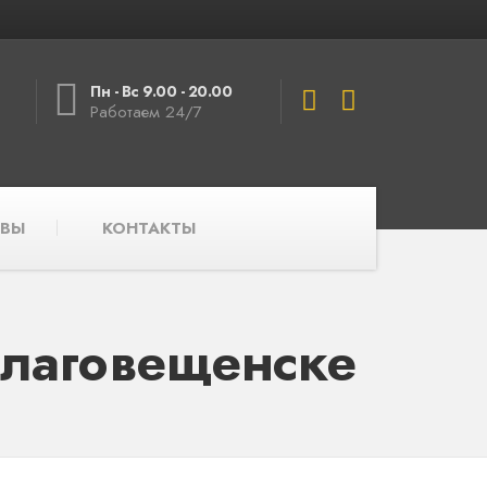
Пн - Вс 9.00 - 20.00
Работаем 24/7
ВЫ
КОНТАКТЫ
Благовещенске