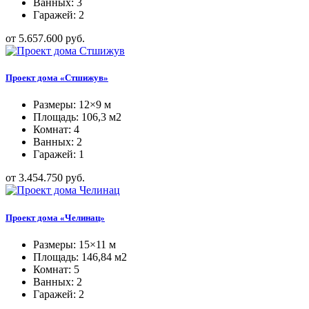
Ванных: 3
Гаражей: 2
от 5.657.600 руб.
Проект дома «Стшижув»
Размеры: 12×9 м
Площадь: 106,3 м2
Комнат: 4
Ванных: 2
Гаражей: 1
от 3.454.750 руб.
Проект дома «Челинац»
Размеры: 15×11 м
Площадь: 146,84 м2
Комнат: 5
Ванных: 2
Гаражей: 2