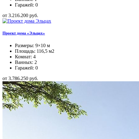
Гаражей: 0
от 3.216.200 руб.
Проект дома «Эльцах»
Размеры: 9×10 м
Площадь: 116,5 м2
Комнат: 4
Ванных: 2
Гаражей: 0
от 3.786.250 руб.