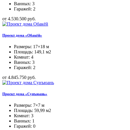
Ванных: 3
Гаражей: 2
от 4.530.500 руб.
Проект дома «Обакёй»
Размеры: 17×18 м
Площадь: 149,1 м2
Комнат: 4
Ванных: 3
Гаражей: 2
от 4.845.750 руб.
Проект дома «Сунъюань»
Размеры: 7×7 м
Площадь: 59,99 м2
Комнат: 3
Ванных: 1
Гаражей: 0