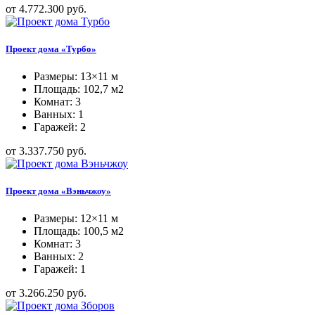
от 4.772.300 руб.
Проект дома «Турбо»
Размеры: 13×11 м
Площадь: 102,7 м2
Комнат: 3
Ванных: 1
Гаражей: 2
от 3.337.750 руб.
Проект дома «Вэньчжоу»
Размеры: 12×11 м
Площадь: 100,5 м2
Комнат: 3
Ванных: 2
Гаражей: 1
от 3.266.250 руб.