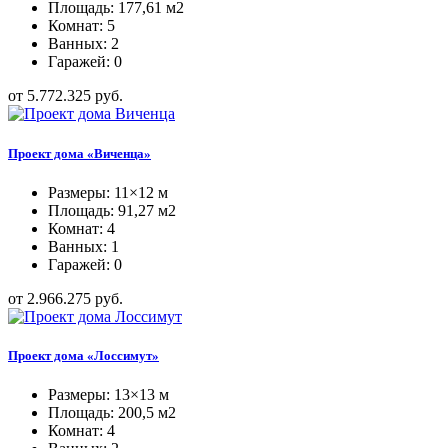
Площадь: 177,61 м2
Комнат: 5
Ванных: 2
Гаражей: 0
от 5.772.325 руб.
Проект дома «Виченца»
Размеры: 11×12 м
Площадь: 91,27 м2
Комнат: 4
Ванных: 1
Гаражей: 0
от 2.966.275 руб.
Проект дома «Лоссимут»
Размеры: 13×13 м
Площадь: 200,5 м2
Комнат: 4