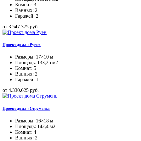
Комнат: 3
Ванных: 2
Гаражей: 2
от 3.547.375 руб.
Проект дома «Руен»
Размеры: 17×10 м
Площадь: 133,25 м2
Комнат: 5
Ванных: 2
Гаражей: 1
от 4.330.625 руб.
Проект дома «Струмень»
Размеры: 16×18 м
Площадь: 142,4 м2
Комнат: 4
Ванных: 2