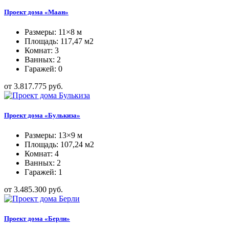
Проект дома «Маан»
Размеры: 11×8 м
Площадь: 117,47 м2
Комнат: 3
Ванных: 2
Гаражей: 0
от 3.817.775 руб.
Проект дома «Булькиза»
Размеры: 13×9 м
Площадь: 107,24 м2
Комнат: 4
Ванных: 2
Гаражей: 1
от 3.485.300 руб.
Проект дома «Берли»