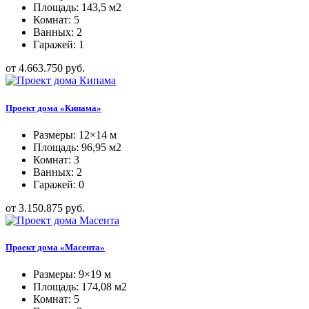
Площадь: 143,5 м2
Комнат: 5
Ванных: 2
Гаражей: 1
от 4.663.750 руб.
Проект дома «Кипама»
Размеры: 12×14 м
Площадь: 96,95 м2
Комнат: 3
Ванных: 2
Гаражей: 0
от 3.150.875 руб.
Проект дома «Масента»
Размеры: 9×19 м
Площадь: 174,08 м2
Комнат: 5