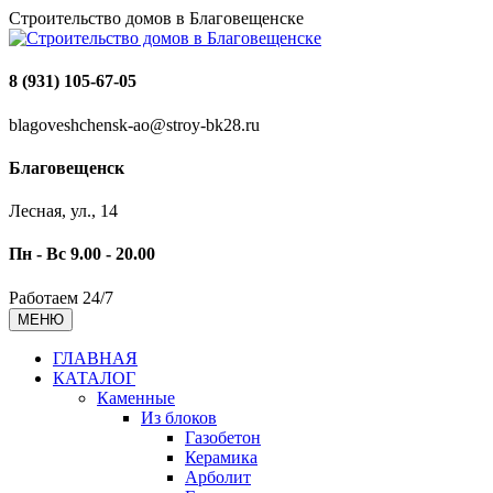
Строительство домов в Благовещенске
8 (931) 105-67-05
blagoveshchensk-ao@stroy-bk28.ru
Благовещенск
Лесная, ул., 14
Пн - Вс 9.00 - 20.00
Работаем 24/7
МЕНЮ
ГЛАВНАЯ
КАТАЛОГ
Каменные
Из блоков
Газобетон
Керамика
Арболит