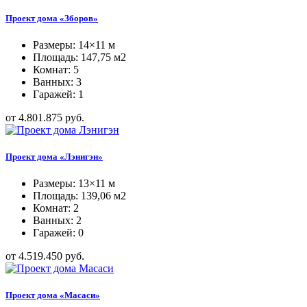
Проект дома «Зборов»
Размеры: 14×11 м
Площадь: 147,75 м2
Комнат: 5
Ванных: 3
Гаражей: 1
от 4.801.875 руб.
Проект дома «Лэнигэн»
Размеры: 13×11 м
Площадь: 139,06 м2
Комнат: 2
Ванных: 2
Гаражей: 0
от 4.519.450 руб.
Проект дома «Масаси»