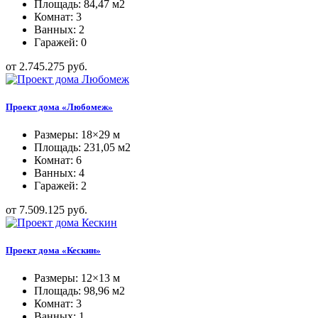
Площадь: 84,47 м2
Комнат: 3
Ванных: 2
Гаражей: 0
от 2.745.275 руб.
Проект дома «Любомеж»
Размеры: 18×29 м
Площадь: 231,05 м2
Комнат: 6
Ванных: 4
Гаражей: 2
от 7.509.125 руб.
Проект дома «Кескин»
Размеры: 12×13 м
Площадь: 98,96 м2
Комнат: 3
Ванных: 1