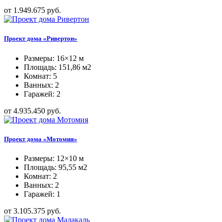
от 1.949.675 руб.
Проект дома «Ривертон»
Размеры: 16×12 м
Площадь: 151,86 м2
Комнат: 5
Ванных: 2
Гаражей: 2
от 4.935.450 руб.
Проект дома «Мотомия»
Размеры: 12×10 м
Площадь: 95,55 м2
Комнат: 2
Ванных: 2
Гаражей: 1
от 3.105.375 руб.