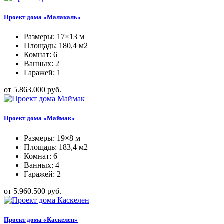
Проект дома «Малакаль»
Размеры: 17×13 м
Площадь: 180,4 м2
Комнат: 6
Ванных: 2
Гаражей: 1
от 5.863.000 руб.
Проект дома «Маймак»
Размеры: 19×8 м
Площадь: 183,4 м2
Комнат: 6
Ванных: 4
Гаражей: 2
от 5.960.500 руб.
Проект дома «Каскелен»