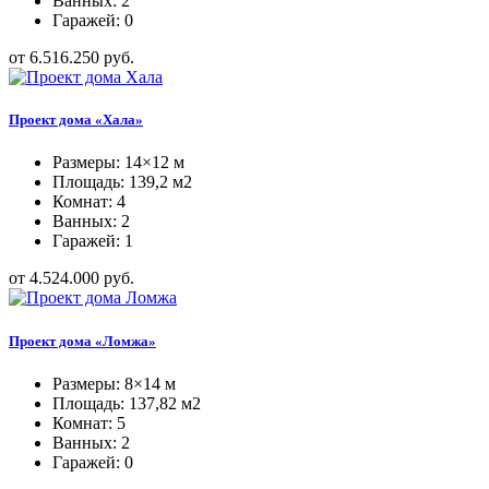
Ванных: 2
Гаражей: 0
от 6.516.250 руб.
Проект дома «Хала»
Размеры: 14×12 м
Площадь: 139,2 м2
Комнат: 4
Ванных: 2
Гаражей: 1
от 4.524.000 руб.
Проект дома «Ломжа»
Размеры: 8×14 м
Площадь: 137,82 м2
Комнат: 5
Ванных: 2
Гаражей: 0