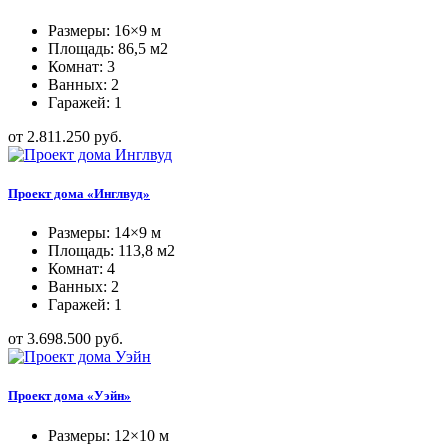
Размеры: 16×9 м
Площадь: 86,5 м2
Комнат: 3
Ванных: 2
Гаражей: 1
от 2.811.250 руб.
Проект дома «Инглвуд»
Размеры: 14×9 м
Площадь: 113,8 м2
Комнат: 4
Ванных: 2
Гаражей: 1
от 3.698.500 руб.
Проект дома «Уэйн»
Размеры: 12×10 м