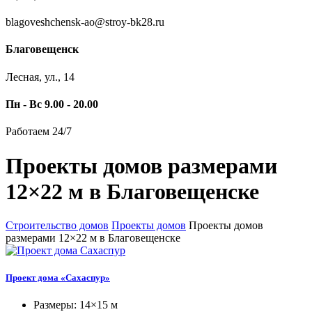
blagoveshchensk-ao@stroy-bk28.ru
Благовещенск
Лесная, ул., 14
Пн - Вс 9.00 - 20.00
Работаем 24/7
Проекты домов размерами
12×22 м в Благовещенске
Строительство домов
Проекты домов
Проекты домов
размерами 12×22 м в Благовещенске
Проект дома «Сахаспур»
Размеры: 14×15 м