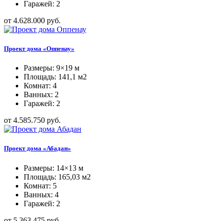
Гаражей: 2
от 4.628.000 руб.
Проект дома «Оппенау»
Размеры: 9×19 м
Площадь: 141,1 м2
Комнат: 4
Ванных: 2
Гаражей: 2
от 4.585.750 руб.
Проект дома «Абадан»
Размеры: 14×13 м
Площадь: 165,03 м2
Комнат: 5
Ванных: 4
Гаражей: 2
от 5.363.475 руб.