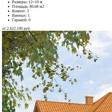
Размеры: 12×10 м
Площадь: 80,68 м2
Комнат: 3
Ванных: 1
Гаражей: 0
от 2.622.100 руб.