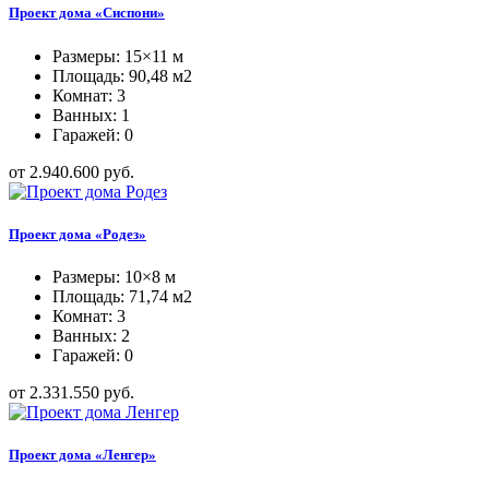
Проект дома «Сиспони»
Размеры: 15×11 м
Площадь: 90,48 м2
Комнат: 3
Ванных: 1
Гаражей: 0
от 2.940.600 руб.
Проект дома «Родез»
Размеры: 10×8 м
Площадь: 71,74 м2
Комнат: 3
Ванных: 2
Гаражей: 0
от 2.331.550 руб.
Проект дома «Ленгер»