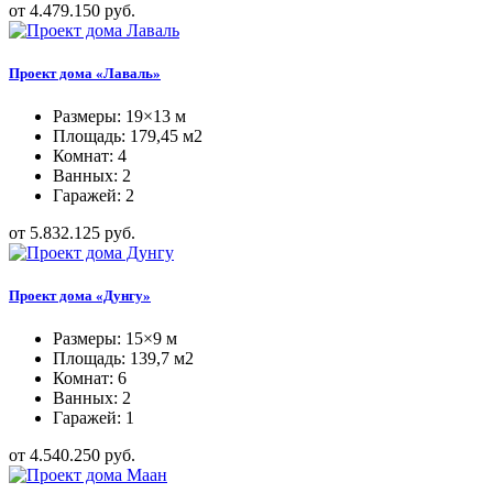
от 4.479.150 руб.
Проект дома «Лаваль»
Размеры: 19×13 м
Площадь: 179,45 м2
Комнат: 4
Ванных: 2
Гаражей: 2
от 5.832.125 руб.
Проект дома «Дунгу»
Размеры: 15×9 м
Площадь: 139,7 м2
Комнат: 6
Ванных: 2
Гаражей: 1
от 4.540.250 руб.