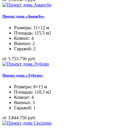
Проект дома «Амаигбо»
Размеры: 11×12 м
Площадь: 115,5 м2
Комнат: 4
Ванных: 2
Гаражей: 2
от 3.753.750 руб.
Проект дома «Лубомо»
Размеры: 8×15 м
Площадь: 118,3 м2
Комнат: 4
Ванных: 3
Гаражей: 1
от 3.844.750 руб.