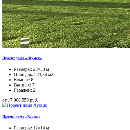
Проект дома «Шумск»
Размеры: 23×33 м
Площадь: 523,34 м2
Комнат: 8
Ванных: 7
Гаражей: 2
от 17.008.550 руб.
Проект дома «Хуоцю»
Размеры: 12×14 м