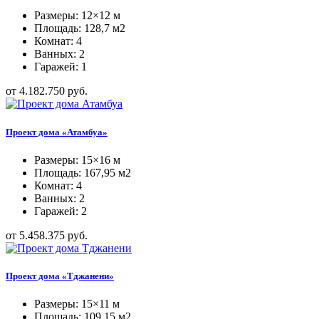
Размеры: 12×12 м
Площадь: 128,7 м2
Комнат: 4
Ванных: 2
Гаражей: 1
от 4.182.750 руб.
Проект дома «Атамбуа»
Размеры: 15×16 м
Площадь: 167,95 м2
Комнат: 4
Ванных: 2
Гаражей: 2
от 5.458.375 руб.
Проект дома «Тджанени»
Размеры: 15×11 м
Площадь: 109,15 м2