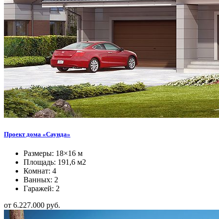
Проект дома «Саунда»
Размеры: 18×16 м
Площадь: 191,6 м2
Комнат: 4
Ванных: 2
Гаражей: 2
от 6.227.000 руб.