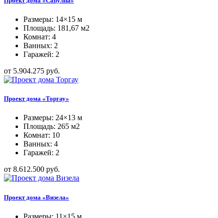
Проект дома «Сапулпа»
Размеры: 14×15 м
Площадь: 181,67 м2
Комнат: 4
Ванных: 2
Гаражей: 2
от 5.904.275 руб.
Проект дома «Торгау»
Размеры: 24×13 м
Площадь: 265 м2
Комнат: 10
Ванных: 4
Гаражей: 2
от 8.612.500 руб.
Проект дома «Визела»
Размеры: 11×15 м