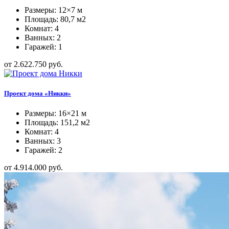
Размеры: 12×7 м
Площадь: 80,7 м2
Комнат: 4
Ванных: 2
Гаражей: 1
от 2.622.750 руб.
Проект дома «Никки»
Размеры: 16×21 м
Площадь: 151,2 м2
Комнат: 4
Ванных: 3
Гаражей: 2
от 4.914.000 руб.