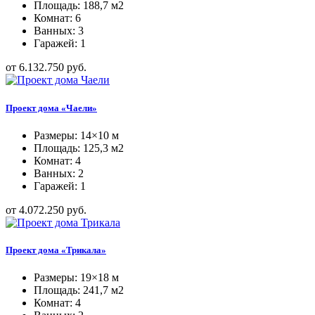
Площадь: 188,7 м2
Комнат: 6
Ванных: 3
Гаражей: 1
от 6.132.750 руб.
Проект дома «Чаели»
Размеры: 14×10 м
Площадь: 125,3 м2
Комнат: 4
Ванных: 2
Гаражей: 1
от 4.072.250 руб.
Проект дома «Трикала»
Размеры: 19×18 м
Площадь: 241,7 м2
Комнат: 4