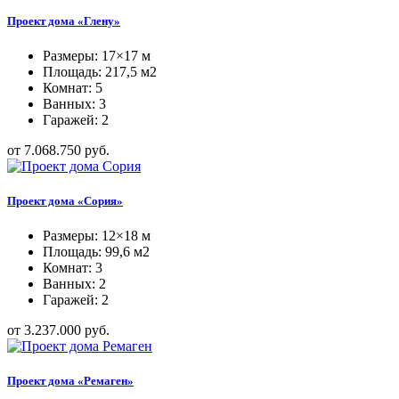
Проект дома «Глену»
Размеры: 17×17 м
Площадь: 217,5 м2
Комнат: 5
Ванных: 3
Гаражей: 2
от 7.068.750 руб.
Проект дома «Сория»
Размеры: 12×18 м
Площадь: 99,6 м2
Комнат: 3
Ванных: 2
Гаражей: 2
от 3.237.000 руб.
Проект дома «Ремаген»