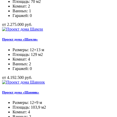
Площадь: 70 м2
Комнат: 2
Ванных: 1
Гаражей: 0
от 2.275.000 руб.
Проект дома «Шамли»
Размеры: 12×13 м
Площадь: 129 м2
Комнат: 4
Ванных: 2
Гаражей: 0
от 4.192.500 руб.
Проект дома «Шавник»
Размеры: 12×9 м
Площадь: 103,9 м2
Комнат: 4
Ванных: 2