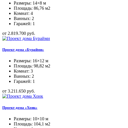
Размеры: 14×8 м
Площадь: 86,76 м2
Комнат: 4
Ванных: 2
Гаражей: 1
от 2.819.700 руб.
Проект дома «Бурайми»
Размеры: 16×12 м
Площадь: 98,82 м2
Комнат: 3
Ванных: 2
Гаражей: 1
от 3.211.650 руб.
Проект дома «Хоик»
Размеры: 10×10 м
Площадь: 104,1 м2