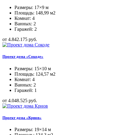
Размеры: 17×9 м
Площадь: 148,99 м2
Комнат: 4
Ванных: 2
Гаражей: 2
от 4.842.175 руб.
Проект дома «Сокоде»
Размеры: 15×10 м
Площадь: 124,57 м2
Комнат: 4
Ванных: 2
Гаражей: 1
от 4.048.525 руб.
Проект дома «Крнов»
Размеры: 19×14 м
Площадь: 134,3 м2