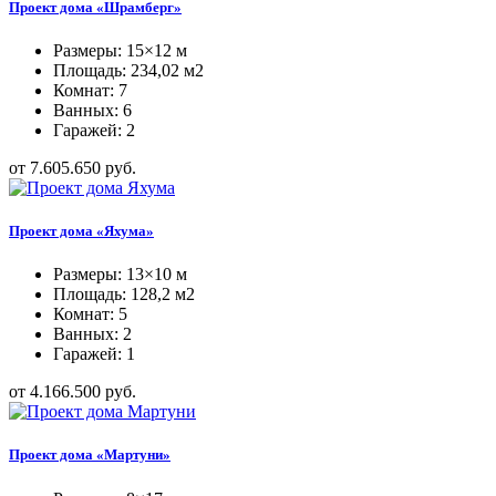
Проект дома «Шрамберг»
Размеры: 15×12 м
Площадь: 234,02 м2
Комнат: 7
Ванных: 6
Гаражей: 2
от 7.605.650 руб.
Проект дома «Яхума»
Размеры: 13×10 м
Площадь: 128,2 м2
Комнат: 5
Ванных: 2
Гаражей: 1
от 4.166.500 руб.
Проект дома «Мартуни»