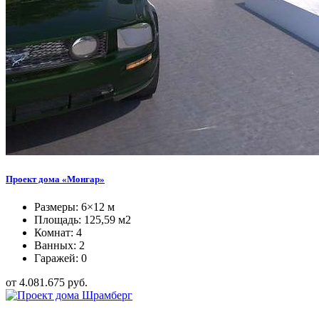
Проект дома «Монгар»
Размеры: 6×12 м
Площадь: 125,59 м2
Комнат: 4
Ванных: 2
Гаражей: 0
от 4.081.675 руб.