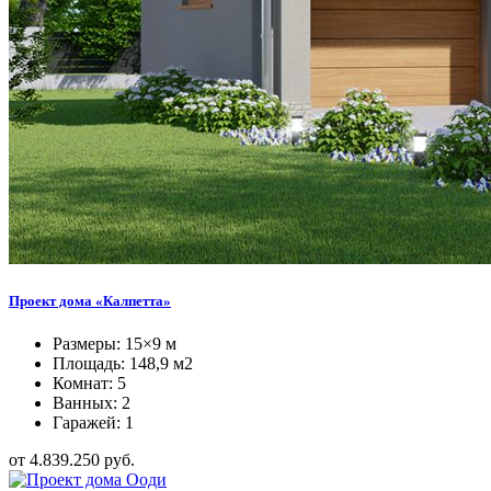
Проект дома «Калпетта»
Размеры: 15×9 м
Площадь: 148,9 м2
Комнат: 5
Ванных: 2
Гаражей: 1
от 4.839.250 руб.