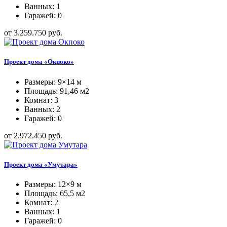
Ванных: 1
Гаражей: 0
от 3.259.750 руб.
Проект дома «Окпоко»
Размеры: 9×14 м
Площадь: 91,46 м2
Комнат: 3
Ванных: 2
Гаражей: 0
от 2.972.450 руб.
Проект дома «Умутара»
Размеры: 12×9 м
Площадь: 65,5 м2
Комнат: 2
Ванных: 1
Гаражей: 0