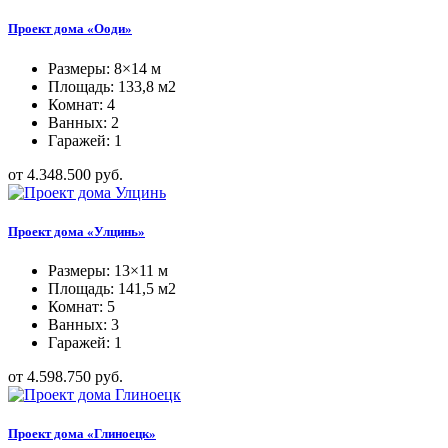
Проект дома «Ооди»
Размеры: 8×14 м
Площадь: 133,8 м2
Комнат: 4
Ванных: 2
Гаражей: 1
от 4.348.500 руб.
Проект дома «Улцинь»
Размеры: 13×11 м
Площадь: 141,5 м2
Комнат: 5
Ванных: 3
Гаражей: 1
от 4.598.750 руб.
Проект дома «Глиноецк»