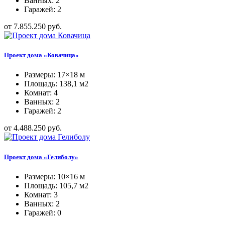
Ванных: 2
Гаражей: 2
от 7.855.250 руб.
Проект дома «Ковачица»
Размеры: 17×18 м
Площадь: 138,1 м2
Комнат: 4
Ванных: 2
Гаражей: 2
от 4.488.250 руб.
Проект дома «Гелиболу»
Размеры: 10×16 м
Площадь: 105,7 м2
Комнат: 3
Ванных: 2
Гаражей: 0