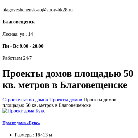
blagoveshchensk-ao@stroy-bk28.ru
Благовещенск
Лесная, ул., 14
Пн - Вс 9.00 - 20.00
Работаем 24/7
Проекты домов площадью 50
кв. метров в Благовещенске
Строительство домов
Проекты домов
Проекты домов
площадью 50 кв. метров в Благовещенске
Проект дома «Букс»
Размеры: 16×13 м