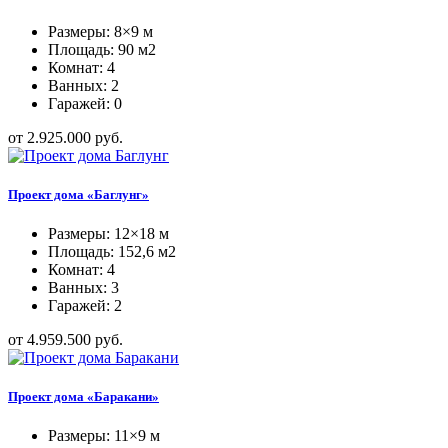
Размеры: 8×9 м
Площадь: 90 м2
Комнат: 4
Ванных: 2
Гаражей: 0
от 2.925.000 руб.
Проект дома «Баглунг»
Размеры: 12×18 м
Площадь: 152,6 м2
Комнат: 4
Ванных: 3
Гаражей: 2
от 4.959.500 руб.
Проект дома «Баракани»
Размеры: 11×9 м