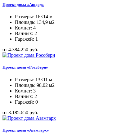
Проект дома «Ашдод»
Размеры: 16×14 м
Площадь: 134,9 м2
Комнат: 4
Ванных: 2
Гаражей: 1
от 4.384.250 руб.
Проект дома «Россберн»
Размеры: 13×11 м
Площадь: 98,02 м2
Комнат: 3
Ванных: 2
Гаражей: 0
от 3.185.650 руб.
Проект дома «Азамгарх»