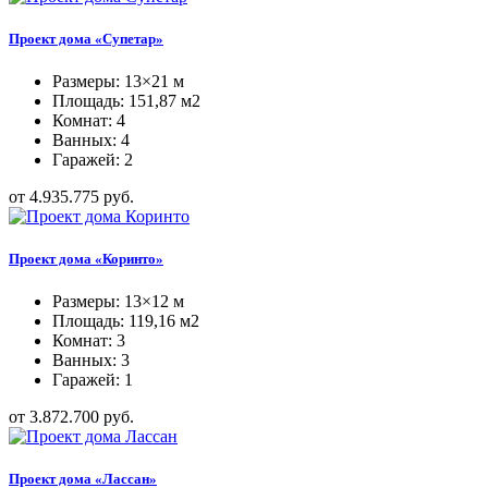
Проект дома «Супетар»
Размеры: 13×21 м
Площадь: 151,87 м2
Комнат: 4
Ванных: 4
Гаражей: 2
от 4.935.775 руб.
Проект дома «Коринто»
Размеры: 13×12 м
Площадь: 119,16 м2
Комнат: 3
Ванных: 3
Гаражей: 1
от 3.872.700 руб.
Проект дома «Лассан»