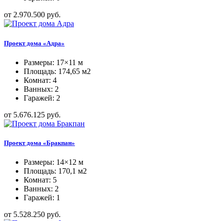
от 2.970.500 руб.
Проект дома «Адра»
Размеры: 17×11 м
Площадь: 174,65 м2
Комнат: 4
Ванных: 2
Гаражей: 2
от 5.676.125 руб.
Проект дома «Бракпан»
Размеры: 14×12 м
Площадь: 170,1 м2
Комнат: 5
Ванных: 2
Гаражей: 1
от 5.528.250 руб.