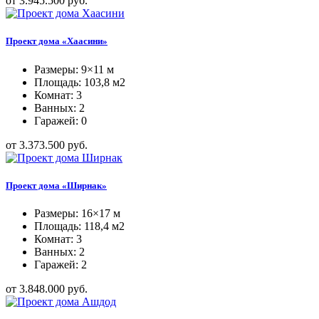
от 3.945.500 руб.
Проект дома «Хаасини»
Размеры: 9×11 м
Площадь: 103,8 м2
Комнат: 3
Ванных: 2
Гаражей: 0
от 3.373.500 руб.
Проект дома «Ширнак»
Размеры: 16×17 м
Площадь: 118,4 м2
Комнат: 3
Ванных: 2
Гаражей: 2
от 3.848.000 руб.