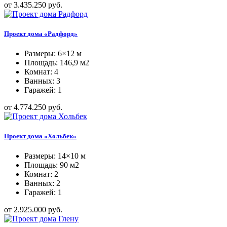
от 3.435.250 руб.
Проект дома «Радфорд»
Размеры: 6×12 м
Площадь: 146,9 м2
Комнат: 4
Ванных: 3
Гаражей: 1
от 4.774.250 руб.
Проект дома «Хольбек»
Размеры: 14×10 м
Площадь: 90 м2
Комнат: 2
Ванных: 2
Гаражей: 1
от 2.925.000 руб.