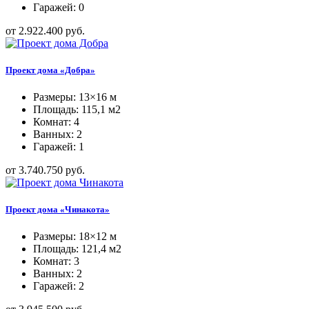
Гаражей: 0
от 2.922.400 руб.
Проект дома «Добра»
Размеры: 13×16 м
Площадь: 115,1 м2
Комнат: 4
Ванных: 2
Гаражей: 1
от 3.740.750 руб.
Проект дома «Чинакота»
Размеры: 18×12 м
Площадь: 121,4 м2
Комнат: 3
Ванных: 2
Гаражей: 2