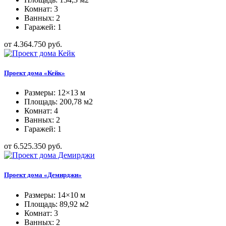
Комнат: 3
Ванных: 2
Гаражей: 1
от 4.364.750 руб.
Проект дома «Кейк»
Размеры: 12×13 м
Площадь: 200,78 м2
Комнат: 4
Ванных: 2
Гаражей: 1
от 6.525.350 руб.
Проект дома «Демирджи»
Размеры: 14×10 м
Площадь: 89,92 м2
Комнат: 3
Ванных: 2