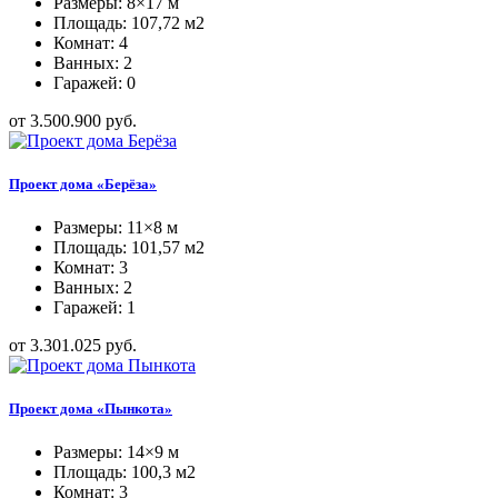
Размеры: 8×17 м
Площадь: 107,72 м2
Комнат: 4
Ванных: 2
Гаражей: 0
от 3.500.900 руб.
Проект дома «Берёза»
Размеры: 11×8 м
Площадь: 101,57 м2
Комнат: 3
Ванных: 2
Гаражей: 1
от 3.301.025 руб.
Проект дома «Пынкота»
Размеры: 14×9 м
Площадь: 100,3 м2
Комнат: 3