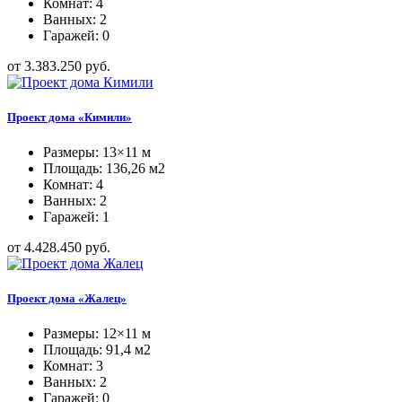
Комнат: 4
Ванных: 2
Гаражей: 0
от 3.383.250 руб.
Проект дома «Кимили»
Размеры: 13×11 м
Площадь: 136,26 м2
Комнат: 4
Ванных: 2
Гаражей: 1
от 4.428.450 руб.
Проект дома «Жалец»
Размеры: 12×11 м
Площадь: 91,4 м2
Комнат: 3
Ванных: 2
Гаражей: 0