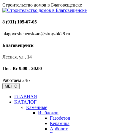
Строительство домов в Благовещенске
8 (931) 105-67-05
blagoveshchensk-ao@stroy-bk28.ru
Благовещенск
Лесная, ул., 14
Пн - Вс 9.00 - 20.00
Работаем 24/7
МЕНЮ
ГЛАВНАЯ
КАТАЛОГ
Каменные
Из блоков
Газобетон
Керамика
Арболит