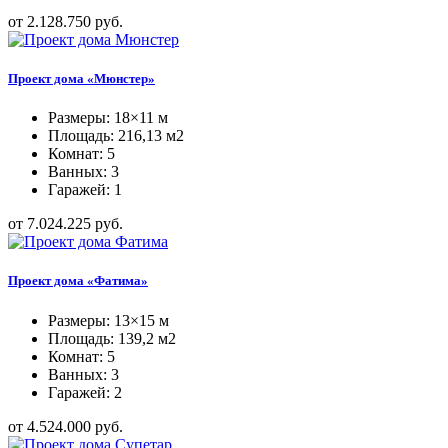
от 2.128.750 руб.
Проект дома «Мюнстер»
Размеры: 18×11 м
Площадь: 216,13 м2
Комнат: 5
Ванных: 3
Гаражей: 1
от 7.024.225 руб.
Проект дома «Фатима»
Размеры: 13×15 м
Площадь: 139,2 м2
Комнат: 5
Ванных: 3
Гаражей: 2
от 4.524.000 руб.