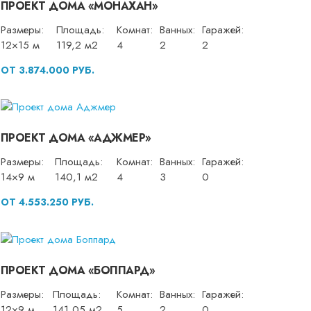
ПРОЕКТ ДОМА «МОНАХАН»
Размеры:
Площадь:
Комнат:
Ванных:
Гаражей:
12×15 м
119,2 м2
4
2
2
ОТ 3.874.000 РУБ.
ПРОЕКТ ДОМА «АДЖМЕР»
Размеры:
Площадь:
Комнат:
Ванных:
Гаражей:
14×9 м
140,1 м2
4
3
0
ОТ 4.553.250 РУБ.
ПРОЕКТ ДОМА «БОППАРД»
Размеры:
Площадь:
Комнат:
Ванных:
Гаражей:
12×9 м
141,05 м2
5
2
0