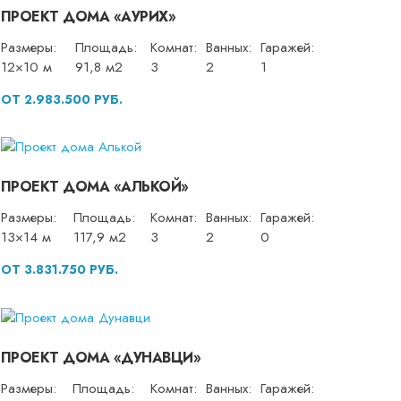
ПРОЕКТ ДОМА «АУРИХ»
Размеры:
Площадь:
Комнат:
Ванных:
Гаражей:
12×10 м
91,8 м2
3
2
1
ОТ 2.983.500 РУБ.
ПРОЕКТ ДОМА «АЛЬКОЙ»
Размеры:
Площадь:
Комнат:
Ванных:
Гаражей:
13×14 м
117,9 м2
3
2
0
ОТ 3.831.750 РУБ.
ПРОЕКТ ДОМА «ДУНАВЦИ»
Размеры:
Площадь:
Комнат:
Ванных:
Гаражей: