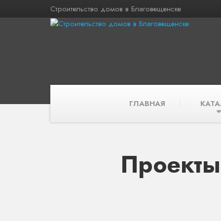
Строительство домов в Благовещенске
ГЛАВНАЯ
КАТА
Проекты