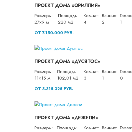
ПРОЕКТ ДОМА «ОРИЛЛИЯ»
Размеры:
Площадь:
Комнат:
Ванных:
Гараж
27×9 м
220 м2
4
2
1
ОТ 7.150.000 РУБ.
ПРОЕКТ ДОМА «ДУСЯТОС»
Размеры:
Площадь:
Комнат:
Ванных:
Гараж
11×15 м
102,01 м2
3
1
0
ОТ 3.315.325 РУБ.
ПРОЕКТ ДОМА «ДЕЖЕЛИ»
Размеры:
Площадь:
Комнат:
Ванных:
Гараж