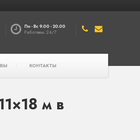
Пн - Вс 9.00 - 20.00
Работаем 24/7
ВЫ
КОНТАКТЫ
1×18 м в