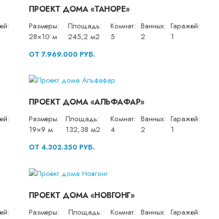
ПРОЕКТ ДОМА «ТАНОРЕ»
ей:
Размеры:
Площадь:
Комнат:
Ванных:
Гаражей:
28×10 м
245,2 м2
5
2
1
ОТ 7.969.000 РУБ.
ПРОЕКТ ДОМА «АЛЬФАФАР»
ей:
Размеры:
Площадь:
Комнат:
Ванных:
Гаражей:
19×9 м
132,38 м2
4
2
1
ОТ 4.302.350 РУБ.
ПРОЕКТ ДОМА «НОВГОНГ»
ей:
Размеры:
Площадь:
Комнат:
Ванных:
Гаражей: