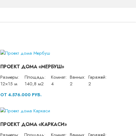
ПРОЕКТ ДОМА «МЕРБУШ»
Размеры:
Площадь:
Комнат:
Ванных:
Гаражей:
12×15 м
140,8 м2
4
2
2
ОТ 4.576.000 РУБ.
ПРОЕКТ ДОМА «КАРКАСИ»
Размеры:
Площадь:
Комнат:
Ванных:
Гаражей: