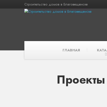
Строительство домов в Благовещенске
ГЛАВНАЯ
КАТА
Проекты