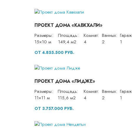
ПРОЕКТ ДОМА «КАВКХАЛИ»
Размеры:
Площадь:
Комнат:
Ванных:
Гараж
15×10 м
149,4 м2
4
2
1
ОТ 4.855.500 РУБ.
ПРОЕКТ ДОМА «ЛИДЖЕ»
Размеры:
Площадь:
Комнат:
Ванных:
Гараж
11×11 м
115,6 м2
4
2
1
ОТ 3.757.000 РУБ.