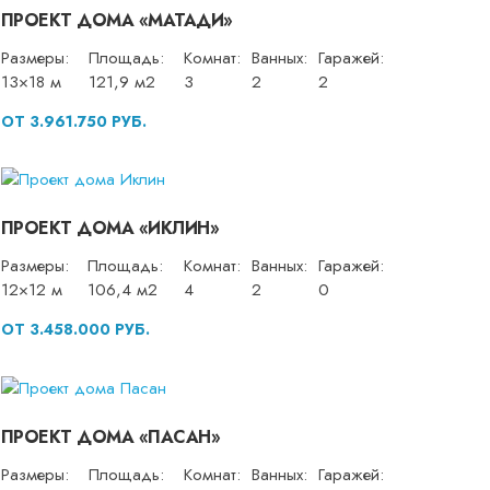
ПРОЕКТ ДОМА «МАТАДИ»
Размеры:
Площадь:
Комнат:
Ванных:
Гаражей:
13×18 м
121,9 м2
3
2
2
ОТ 3.961.750 РУБ.
ПРОЕКТ ДОМА «ИКЛИН»
Размеры:
Площадь:
Комнат:
Ванных:
Гаражей:
12×12 м
106,4 м2
4
2
0
ОТ 3.458.000 РУБ.
ПРОЕКТ ДОМА «ПАСАН»
Размеры:
Площадь:
Комнат:
Ванных:
Гаражей: