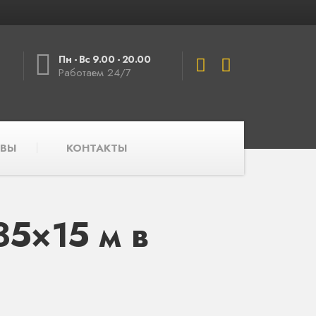
Пн - Вс 9.00 - 20.00
Работаем 24/7
ВЫ
КОНТАКТЫ
5×15 м в