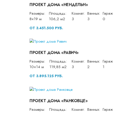
ПРОЕКТ ДОМА «НЕНДЕЛЬН»
Размеры:
Площадь:
Комнат:
Ванных:
Гараж
8×19 м
106,2 м2
3
3
0
ОТ 3.451.500 РУБ.
ПРОЕКТ ДОМА «РАВИЧ»
Размеры:
Площадь:
Комнат:
Ванных:
Гараж
10×14 м
119,85 м2
3
2
1
ОТ 3.895.125 РУБ.
ПРОЕКТ ДОМА «РАНКОВЦЕ»
Размеры:
Площадь:
Комнат:
Ванных:
Гараж