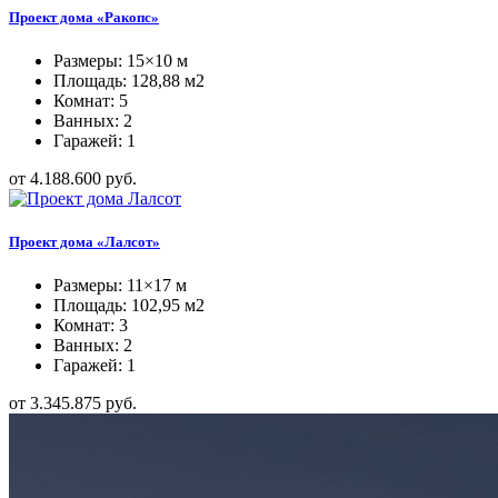
Проект дома «Ракопс»
Размеры: 15×10 м
Площадь: 128,88 м2
Комнат: 5
Ванных: 2
Гаражей: 1
от 4.188.600 руб.
Проект дома «Лалсот»
Размеры: 11×17 м
Площадь: 102,95 м2
Комнат: 3
Ванных: 2
Гаражей: 1
от 3.345.875 руб.