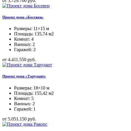
от 3.729.700 руб.
Проект дома «Босевен»
Размеры: 11×15 м
Площадь: 135,74 м2
Комнат: 4
Ванных: 2
Гаражей: 2
от 4.411.550 руб.
Проект дома «Тарудант»
Размеры: 18×10 м
Площадь: 155,42 м2
Комнат: 5
Ванных: 2
Гаражей: 1
от 5.051.150 руб.