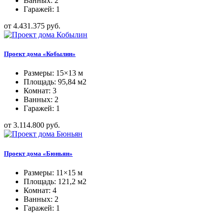
Ванных: 2
Гаражей: 1
от 4.431.375 руб.
Проект дома «Кобылин»
Размеры: 15×13 м
Площадь: 95,84 м2
Комнат: 3
Ванных: 2
Гаражей: 1
от 3.114.800 руб.
Проект дома «Бюньян»
Размеры: 11×15 м
Площадь: 121,2 м2
Комнат: 4
Ванных: 2
Гаражей: 1