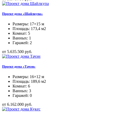
Проект дома «Шайлкупа»
Размеры: 17×15 м
Площадь: 173,4 м2
Комнат: 5
Ванных: 1
Гаражей: 2
от 5.635.500 руб.
Проект дома «Тачэн»
Размеры: 16×12 м
Площадь: 189,6 м2
Комнат: 6
Ванных: 3
Гаражей: 0
от 6.162.000 руб.