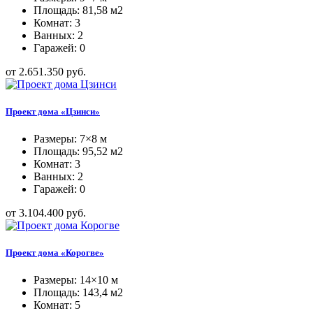
Площадь: 81,58 м2
Комнат: 3
Ванных: 2
Гаражей: 0
от 2.651.350 руб.
Проект дома «Цзинси»
Размеры: 7×8 м
Площадь: 95,52 м2
Комнат: 3
Ванных: 2
Гаражей: 0
от 3.104.400 руб.
Проект дома «Корогве»
Размеры: 14×10 м
Площадь: 143,4 м2
Комнат: 5