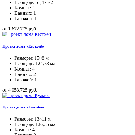
Площадь: 51,47 м2
Комнат: 2
Ванных: 1
Гаражей: 1
от 1.672.775 руб.
Проект дома «Кестхей»
Размеры: 15×8 м
Площадь: 124,73 м2
Комнат: 4
Ванных: 2
Гаражей: 1
от 4.053.725 руб.
Проект дома «Куамба»
Размеры: 13×11 м
Площадь: 136,35 м2
Комнат: 4