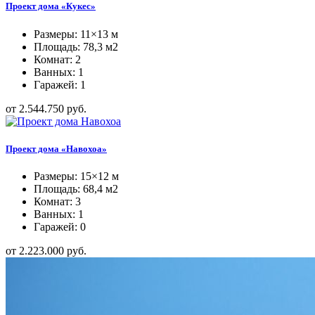
Проект дома «Кукес»
Размеры: 11×13 м
Площадь: 78,3 м2
Комнат: 2
Ванных: 1
Гаражей: 1
от 2.544.750 руб.
Проект дома «Навохоа»
Размеры: 15×12 м
Площадь: 68,4 м2
Комнат: 3
Ванных: 1
Гаражей: 0
от 2.223.000 руб.