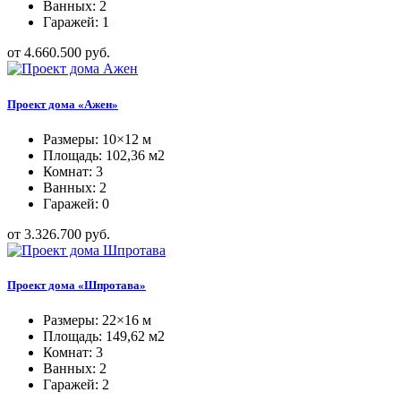
Ванных: 2
Гаражей: 1
от 4.660.500 руб.
Проект дома «Ажен»
Размеры: 10×12 м
Площадь: 102,36 м2
Комнат: 3
Ванных: 2
Гаражей: 0
от 3.326.700 руб.
Проект дома «Шпротава»
Размеры: 22×16 м
Площадь: 149,62 м2
Комнат: 3
Ванных: 2
Гаражей: 2