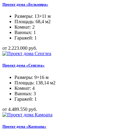
Проект дома «Бельмира»
Размеры: 13×11 м
Площадь: 68,4 м2
Комнат: 2
Ванных: 1
Гаражей: 1
от 2.223.000 руб.
Проект дома «Сенглеа»
Размеры: 9×16 м
Площадь: 138,14 м2
Комнат: 4
Ванных: 3
Гаражей: 1
от 4.489.550 руб.
Проект дома «Камоапа»