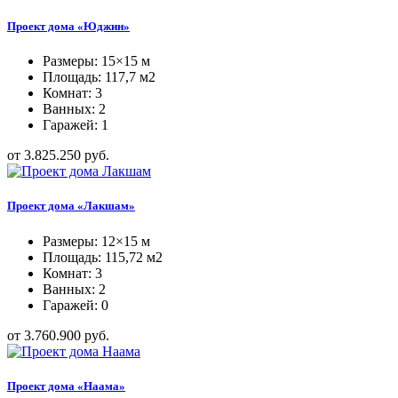
Проект дома «Юджин»
Размеры: 15×15 м
Площадь: 117,7 м2
Комнат: 3
Ванных: 2
Гаражей: 1
от 3.825.250 руб.
Проект дома «Лакшам»
Размеры: 12×15 м
Площадь: 115,72 м2
Комнат: 3
Ванных: 2
Гаражей: 0
от 3.760.900 руб.
Проект дома «Наама»