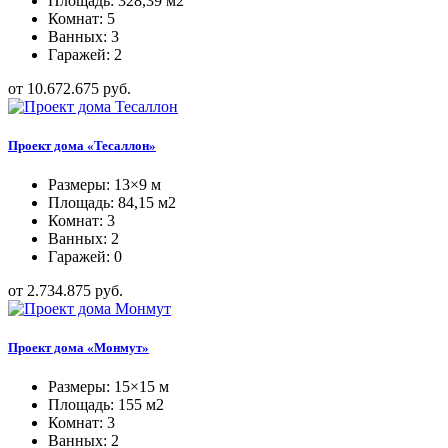
Площадь: 328,39 м2
Комнат: 5
Ванных: 3
Гаражей: 2
от 10.672.675 руб.
Проект дома «Тесаллон»
Размеры: 13×9 м
Площадь: 84,15 м2
Комнат: 3
Ванных: 2
Гаражей: 0
от 2.734.875 руб.
Проект дома «Монмут»
Размеры: 15×15 м
Площадь: 155 м2
Комнат: 3
Ванных: 2