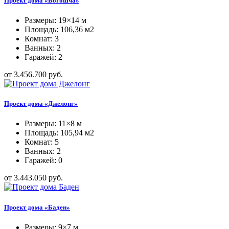
Проект дома «Вогошча»
Размеры: 19×14 м
Площадь: 106,36 м2
Комнат: 3
Ванных: 2
Гаражей: 2
от 3.456.700 руб.
Проект дома «Джелонг»
Размеры: 11×8 м
Площадь: 105,94 м2
Комнат: 5
Ванных: 2
Гаражей: 0
от 3.443.050 руб.
Проект дома «Баден»
Размеры: 9×7 м