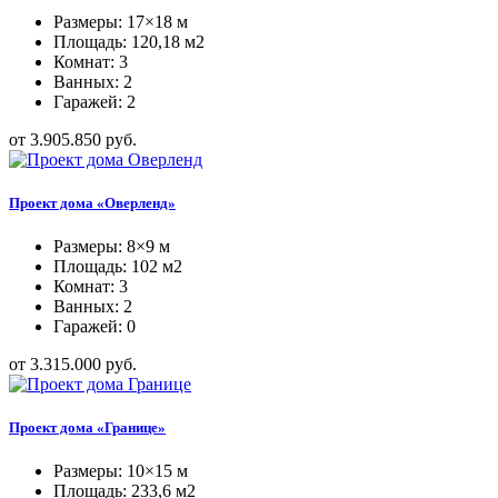
Размеры: 17×18 м
Площадь: 120,18 м2
Комнат: 3
Ванных: 2
Гаражей: 2
от 3.905.850 руб.
Проект дома «Оверленд»
Размеры: 8×9 м
Площадь: 102 м2
Комнат: 3
Ванных: 2
Гаражей: 0
от 3.315.000 руб.
Проект дома «Границе»
Размеры: 10×15 м
Площадь: 233,6 м2