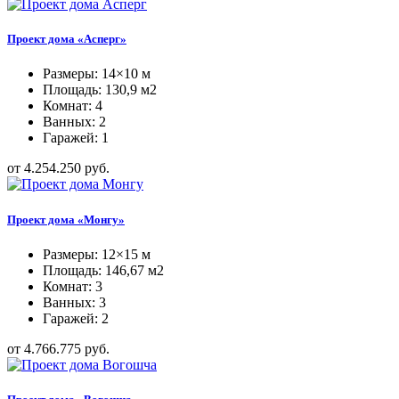
Проект дома «Асперг»
Размеры: 14×10 м
Площадь: 130,9 м2
Комнат: 4
Ванных: 2
Гаражей: 1
от 4.254.250 руб.
Проект дома «Монгу»
Размеры: 12×15 м
Площадь: 146,67 м2
Комнат: 3
Ванных: 3
Гаражей: 2
от 4.766.775 руб.