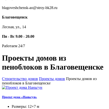
blagoveshchensk-ao@stroy-bk28.ru
Благовещенск
Лесная, ул., 14
Пн - Вс 9.00 - 20.00
Работаем 24/7
Проекты домов из
пеноблоков в Благовещенске
Строительство домов
Проекты домов
Проекты домов из
пеноблоков в Благовещенске
Проект дома «Наньгун»
Размеры: 12×7 м