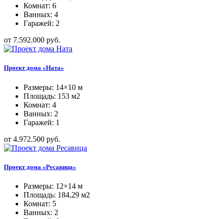
Комнат: 6
Ванных: 4
Гаражей: 2
от 7.592.000 руб.
Проект дома «Ната»
Размеры: 14×10 м
Площадь: 153 м2
Комнат: 4
Ванных: 2
Гаражей: 1
от 4.972.500 руб.
Проект дома «Ресавица»
Размеры: 12×14 м
Площадь: 184,29 м2
Комнат: 5
Ванных: 2