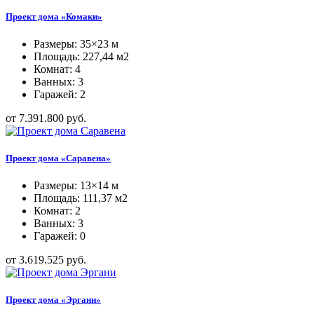
Проект дома «Комаки»
Размеры: 35×23 м
Площадь: 227,44 м2
Комнат: 4
Ванных: 3
Гаражей: 2
от 7.391.800 руб.
Проект дома «Саравена»
Размеры: 13×14 м
Площадь: 111,37 м2
Комнат: 2
Ванных: 3
Гаражей: 0
от 3.619.525 руб.
Проект дома «Эргани»