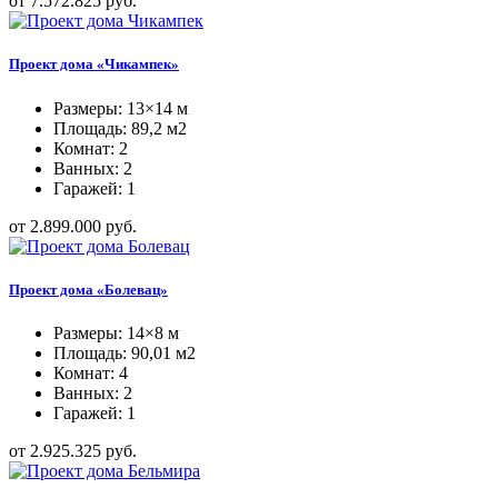
от 7.572.825 руб.
Проект дома «Чикампек»
Размеры: 13×14 м
Площадь: 89,2 м2
Комнат: 2
Ванных: 2
Гаражей: 1
от 2.899.000 руб.
Проект дома «Болевац»
Размеры: 14×8 м
Площадь: 90,01 м2
Комнат: 4
Ванных: 2
Гаражей: 1
от 2.925.325 руб.