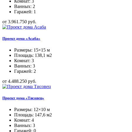
Комнат: 3
Ванных: 2
Гаражей: 1
от 3.961.750 руб.
Проект дома «Асаба»
Размеры: 15×15 м
Площадь: 138,1 м2
Комнат: 3
Ванных: 3
Гаражей: 2
от 4.488.250 руб.
Проект дома «Тисовец»
Размеры: 12×10 м
Площадь: 147,6 м2
Комнат: 4
Ванных: 3
Гаражей: 0