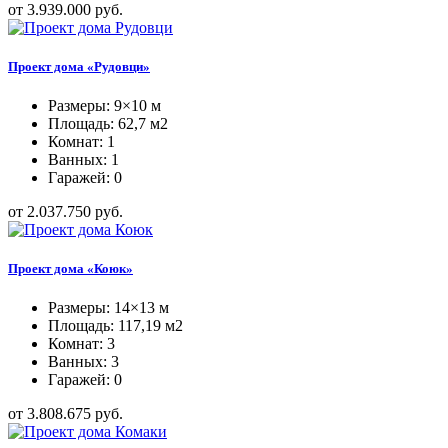
от 3.939.000 руб.
Проект дома «Рудовци»
Размеры: 9×10 м
Площадь: 62,7 м2
Комнат: 1
Ванных: 1
Гаражей: 0
от 2.037.750 руб.
Проект дома «Коюк»
Размеры: 14×13 м
Площадь: 117,19 м2
Комнат: 3
Ванных: 3
Гаражей: 0
от 3.808.675 руб.