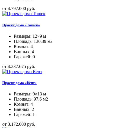
от 4.797.000 руб.
Проект дома «Тошек»
Размеры: 12×9 м
Площадь: 130,39 м2
Комнат: 4
Ванных: 4
Гаражей: 0
от 4.237.675 руб.
Проект дома «Кент»
Размеры: 9×13 м
Площадь: 97,6 м2
Комнат: 4
Ванных: 2
Гаражей: 1
от 3.172.000 руб.