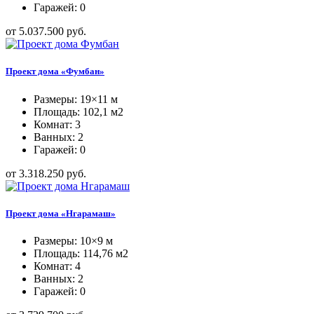
Гаражей: 0
от 5.037.500 руб.
Проект дома «Фумбан»
Размеры: 19×11 м
Площадь: 102,1 м2
Комнат: 3
Ванных: 2
Гаражей: 0
от 3.318.250 руб.
Проект дома «Нгарамаш»
Размеры: 10×9 м
Площадь: 114,76 м2
Комнат: 4
Ванных: 2
Гаражей: 0