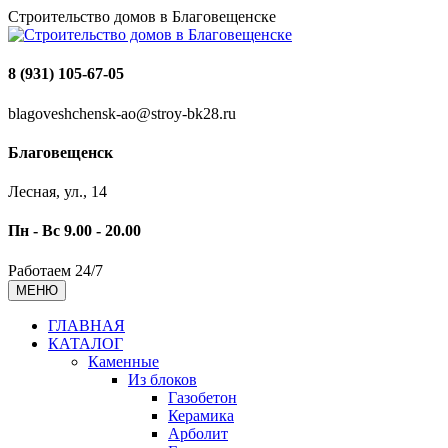
Строительство домов в Благовещенске
8 (931) 105-67-05
blagoveshchensk-ao@stroy-bk28.ru
Благовещенск
Лесная, ул., 14
Пн - Вс 9.00 - 20.00
Работаем 24/7
МЕНЮ
ГЛАВНАЯ
КАТАЛОГ
Каменные
Из блоков
Газобетон
Керамика
Арболит