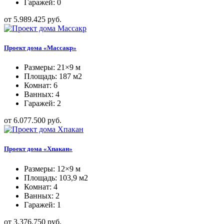
Гаражей: 0
от 5.989.425 руб.
Проект дома «Массакр»
Размеры: 21×9 м
Площадь: 187 м2
Комнат: 6
Ванных: 4
Гаражей: 2
от 6.077.500 руб.
Проект дома «Хпакан»
Размеры: 12×9 м
Площадь: 103,9 м2
Комнат: 4
Ванных: 2
Гаражей: 1
от 3.376.750 руб.