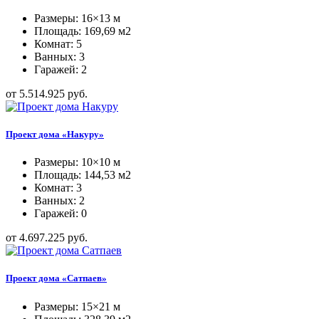
Размеры: 16×13 м
Площадь: 169,69 м2
Комнат: 5
Ванных: 3
Гаражей: 2
от 5.514.925 руб.
Проект дома «Накуру»
Размеры: 10×10 м
Площадь: 144,53 м2
Комнат: 3
Ванных: 2
Гаражей: 0
от 4.697.225 руб.
Проект дома «Сатпаев»
Размеры: 15×21 м