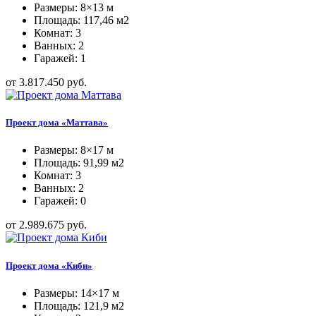
Размеры: 8×13 м
Площадь: 117,46 м2
Комнат: 3
Ванных: 2
Гаражей: 1
от 3.817.450 руб.
Проект дома «Маттава»
Размеры: 8×17 м
Площадь: 91,99 м2
Комнат: 3
Ванных: 2
Гаражей: 0
от 2.989.675 руб.
Проект дома «Киби»
Размеры: 14×17 м
Площадь: 121,9 м2