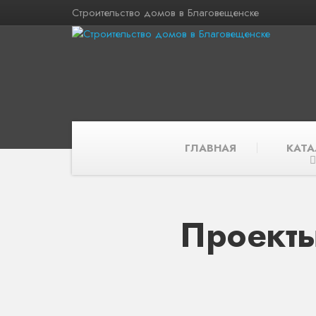
Строительство домов в Благовещенске
ГЛАВНАЯ
КАТА
Проекты