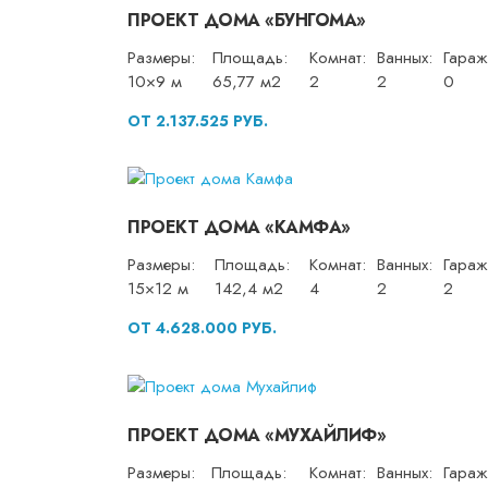
ПРОЕКТ ДОМА «БУНГОМА»
Размеры:
Площадь:
Комнат:
Ванных:
Гараж
10×9 м
65,77 м2
2
2
0
ОТ 2.137.525 РУБ.
ПРОЕКТ ДОМА «КАМФА»
Размеры:
Площадь:
Комнат:
Ванных:
Гараж
15×12 м
142,4 м2
4
2
2
ОТ 4.628.000 РУБ.
ПРОЕКТ ДОМА «МУХАЙЛИФ»
Размеры:
Площадь:
Комнат:
Ванных:
Гараж