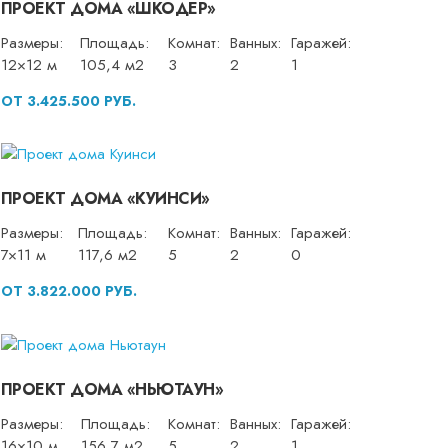
ПРОЕКТ ДОМА «ШКОДЕР»
Размеры:
Площадь:
Комнат:
Ванных:
Гаражей:
12×12 м
105,4 м2
3
2
1
ОТ 3.425.500 РУБ.
ПРОЕКТ ДОМА «КУИНСИ»
Размеры:
Площадь:
Комнат:
Ванных:
Гаражей:
7×11 м
117,6 м2
5
2
0
ОТ 3.822.000 РУБ.
ПРОЕКТ ДОМА «НЬЮТАУН»
Размеры:
Площадь:
Комнат:
Ванных:
Гаражей:
16×10 м
156,7 м2
5
2
1