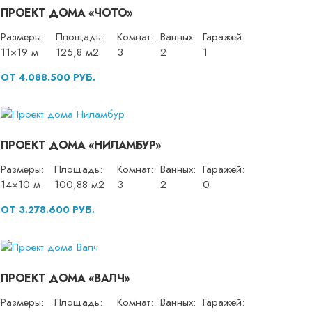
ПРОЕКТ ДОМА «ЧОТО»
Размеры:
Площадь:
Комнат:
Ванных:
Гаражей:
11×19 м
125,8 м2
3
2
1
ОТ 4.088.500 РУБ.
ПРОЕКТ ДОМА «НИЛАМБУР»
Размеры:
Площадь:
Комнат:
Ванных:
Гаражей:
14×10 м
100,88 м2
3
2
0
ОТ 3.278.600 РУБ.
ПРОЕКТ ДОМА «ВАЛЧ»
Размеры:
Площадь:
Комнат:
Ванных:
Гаражей: