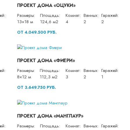
ПРОЕКТ ДОМА «ОЦУКИ»
ей:
Размеры:
Площадь:
Комнат:
Ванных:
Гаражей:
13×18 м
124,6 м2
4
2
2
ОТ 4.049.500 РУБ.
ПРОЕКТ ДОМА «ФИЕРИ»
ей:
Размеры:
Площадь:
Комнат:
Ванных:
Гаражей:
8×12 м
112,3 м2
3
2
1
ОТ 3.649.750 РУБ.
ПРОЕКТ ДОМА «МАНГЛАУР»
ей:
Размеры:
Площадь:
Комнат:
Ванных:
Гаражей: