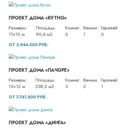
ПРОЕКТ ДОМА «КУТНО»
Размеры:
Площадь:
Комнат:
Ванных:
Гаражей:
11×10 м
90,6 м2
2
1
0
ОТ 2.944.500 РУБ.
ПРОЕКТ ДОМА «ПАЧОРЕ»
Размеры:
Площадь:
Комнат:
Ванных:
Гаражей:
15×12 м
238,2 м2
3
2
1
ОТ 7.741.500 РУБ.
ПРОЕКТ ДОМА «ДИНГА»