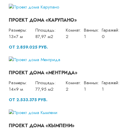
ПРОЕКТ ДОМА «КАРУПАНО»
Размеры:
Площадь:
Комнат:
Ванных:
Гаражей:
13×7 м
87,97 м2
2
1
0
ОТ 2.859.025 РУБ.
ПРОЕКТ ДОМА «МЕНТРИДА»
Размеры:
Площадь:
Комнат:
Ванных:
Гаражей:
14×9 м
77,95 м2
2
1
1
ОТ 2.533.375 РУБ.
ПРОЕКТ ДОМА «КЫМПЕНИ»