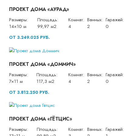
ПРОЕКТ ДОМА «АУРАД»
Размеры:
Площадь:
Комнат:
Ванных:
Гаражей:
14×10 м
99,97 м2
4
2
0
ОТ 3.249.025 РУБ.
ПРОЕКТ ДОМА «ДОММИЧ»
Размеры:
Площадь:
Комнат:
Ванных:
Гаражей:
7×11 м
117,3 м2
4
2
0
ОТ 3.812.250 РУБ.
ПРОЕКТ ДОМА «ГЁТЦИС»
Размеры:
Площадь:
Комнат:
Ванных:
Гаражей: