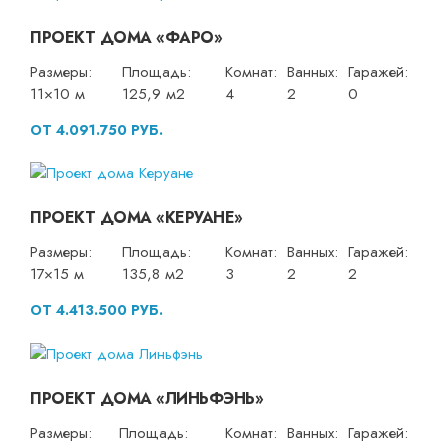
ПРОЕКТ ДОМА «ФАРО»
Размеры:
Площадь:
Комнат:
Ванных:
Гаражей:
11×10 м
125,9 м2
4
2
0
ОТ 4.091.750 РУБ.
ПРОЕКТ ДОМА «КЕРУАНЕ»
Размеры:
Площадь:
Комнат:
Ванных:
Гаражей:
17×15 м
135,8 м2
3
2
2
ОТ 4.413.500 РУБ.
ПРОЕКТ ДОМА «ЛИНЬФЭНЬ»
Размеры:
Площадь:
Комнат:
Ванных:
Гаражей: