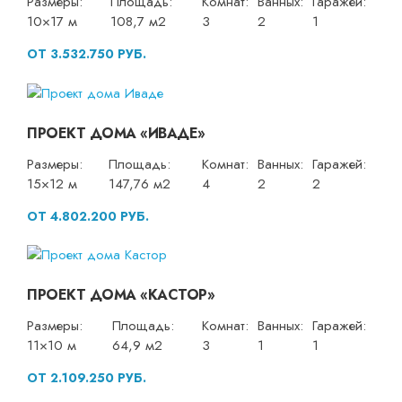
Размеры:
Площадь:
Комнат:
Ванных:
Гаражей:
10×17 м
108,7 м2
3
2
1
ОТ 3.532.750 РУБ.
ПРОЕКТ ДОМА «ИВАДЕ»
Размеры:
Площадь:
Комнат:
Ванных:
Гаражей:
15×12 м
147,76 м2
4
2
2
ОТ 4.802.200 РУБ.
ПРОЕКТ ДОМА «КАСТОР»
Размеры:
Площадь:
Комнат:
Ванных:
Гаражей:
11×10 м
64,9 м2
3
1
1
ОТ 2.109.250 РУБ.