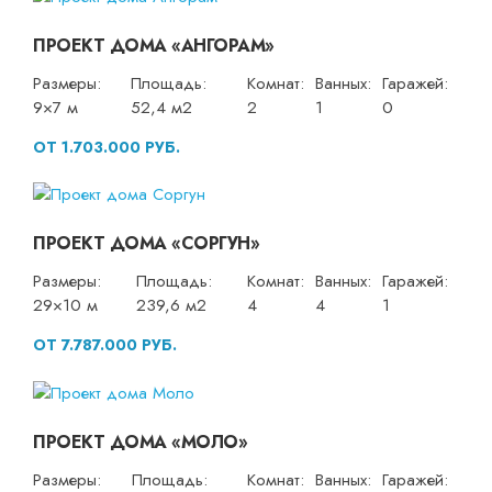
ПРОЕКТ ДОМА «АНГОРАМ»
Размеры:
Площадь:
Комнат:
Ванных:
Гаражей:
9×7 м
52,4 м2
2
1
0
ОТ 1.703.000 РУБ.
ПРОЕКТ ДОМА «СОРГУН»
Размеры:
Площадь:
Комнат:
Ванных:
Гаражей:
29×10 м
239,6 м2
4
4
1
ОТ 7.787.000 РУБ.
ПРОЕКТ ДОМА «МОЛО»
Размеры:
Площадь:
Комнат:
Ванных:
Гаражей: