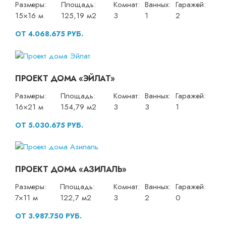
Размеры:
Площадь:
Комнат:
Ванных:
Гаражей:
15×16 м
125,19 м2
3
1
2
ОТ 4.068.675 РУБ.
ПРОЕКТ ДОМА «ЭЙЛАТ»
Размеры:
Площадь:
Комнат:
Ванных:
Гаражей:
16×21 м
154,79 м2
3
3
1
ОТ 5.030.675 РУБ.
ПРОЕКТ ДОМА «АЗИЛАЛЬ»
Размеры:
Площадь:
Комнат:
Ванных:
Гаражей:
7×11 м
122,7 м2
3
2
0
ОТ 3.987.750 РУБ.