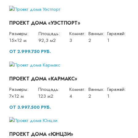
ПРОЕКТ ДОМА «УЭСТПОРТ»
Размеры:
Площадь:
Комнат:
Ванных:
Гаражей:
15×12 м
92,3 м2
3
2
1
ОТ 2.999.750 РУБ.
ПРОЕКТ ДОМА «КАРМАКС»
Размеры:
Площадь:
Комнат:
Ванных:
Гаражей:
7×12 м
123 м2
4
2
1
ОТ 3.997.500 РУБ.
ПРОЕКТ ДОМА «ЮНЦЗИ»