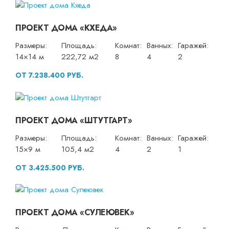
ПРОЕКТ ДОМА «КХЕДА»
Размеры:
Площадь:
Комнат:
Ванных:
Гаражей:
14×14 м
222,72 м2
8
4
2
ОТ 7.238.400 РУБ.
ПРОЕКТ ДОМА «ШТУТГАРТ»
Размеры:
Площадь:
Комнат:
Ванных:
Гаражей:
15×9 м
105,4 м2
4
2
1
ОТ 3.425.500 РУБ.
ПРОЕКТ ДОМА «СУЛЕЮВЕК»