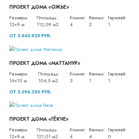
ПРОЕКТ ДОМА «ОЖЬЕ»
Размеры:
Площадь:
Комнат:
Ванных:
Гаражей:
12×9 м
112,09 м2
4
2
1
ОТ 3.642.925 РУБ.
ПРОЕКТ ДОМА «МАТТАНУР»
Размеры:
Площадь:
Комнат:
Ванных:
Гаражей:
16×10 м
104,5 м2
3
1
1
ОТ 3.396.250 РУБ.
ПРОЕКТ ДОМА «ГЁКЧЕ»
Размеры:
Площадь:
Комнат:
Ванных:
Гаражей:
12×9 м
121,01 м2
4
4
0