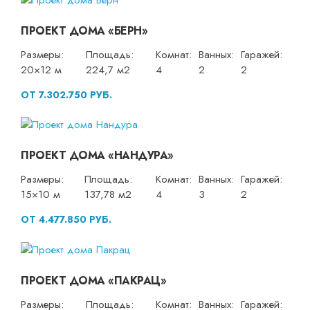
ПРОЕКТ ДОМА «БЕРН»
Размеры:
Площадь:
Комнат:
Ванных:
Гаражей:
20×12 м
224,7 м2
4
2
2
ОТ 7.302.750 РУБ.
ПРОЕКТ ДОМА «НАНДУРА»
Размеры:
Площадь:
Комнат:
Ванных:
Гаражей:
15×10 м
137,78 м2
4
3
2
ОТ 4.477.850 РУБ.
ПРОЕКТ ДОМА «ПАКРАЦ»
Размеры:
Площадь:
Комнат:
Ванных:
Гаражей: