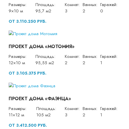
Размеры:
Площадь:
Комнат:
Ванных:
Гаражей:
9×10 м
95,7 м2
3
2
0
ОТ 3.110.250 РУБ.
ПРОЕКТ ДОМА «МОТОМИЯ»
Размеры:
Площадь:
Комнат:
Ванных:
Гаражей:
12×10 м
95,55 м2
2
2
1
ОТ 3.105.375 РУБ.
ПРОЕКТ ДОМА «ФАЭНЦА»
Размеры:
Площадь:
Комнат:
Ванных:
Гаражей:
11×12 м
105 м2
3
2
1
ОТ 3.412.500 РУБ.