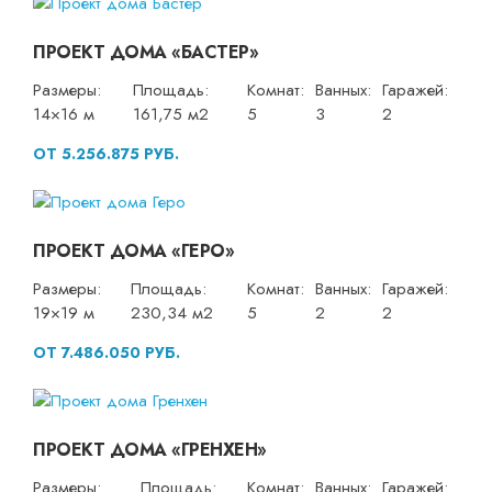
ПРОЕКТ ДОМА «БАСТЕР»
Размеры:
Площадь:
Комнат:
Ванных:
Гаражей:
14×16 м
161,75 м2
5
3
2
ОТ 5.256.875 РУБ.
ПРОЕКТ ДОМА «ГЕРО»
Размеры:
Площадь:
Комнат:
Ванных:
Гаражей:
19×19 м
230,34 м2
5
2
2
ОТ 7.486.050 РУБ.
ПРОЕКТ ДОМА «ГРЕНХЕН»
Размеры:
Площадь:
Комнат:
Ванных:
Гаражей: