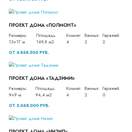
ПРОЕКТ ДОМА «ПОЛМОНТ»
Размеры:
Площадь:
Комнат:
Ванных:
Гаражей:
13×17 м
149,8 м2
4
2
2
ОТ 4.868.500 РУБ.
ПРОЕКТ ДОМА «ТАДЗИМИ»
Размеры:
Площадь:
Комнат:
Ванных:
Гаражей:
9×9 м
94,4 м2
4
2
0
ОТ 3.068.000 РУБ.
ПРОЕКТ ДОМА «НИЗИП»