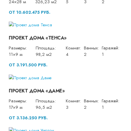
24×28 м
326,23 м2
5
3
2
ОТ 10.602.475 РУБ.
ПРОЕКТ ДОМА «ТЕНСА»
Размеры:
Площадь:
Комнат:
Ванных:
Гаражей:
11×9 м
98,2 м2
4
2
1
ОТ 3.191.500 РУБ.
ПРОЕКТ ДОМА «ДАМЕ»
Размеры:
Площадь:
Комнат:
Ванных:
Гаражей:
17×9 м
96,5 м2
3
2
1
ОТ 3.136.250 РУБ.