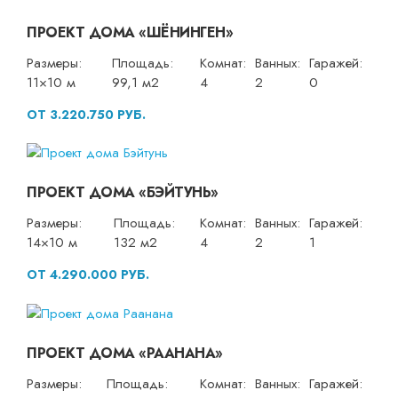
ПРОЕКТ ДОМА «ШЁНИНГЕН»
Размеры:
Площадь:
Комнат:
Ванных:
Гаражей:
11×10 м
99,1 м2
4
2
0
ОТ 3.220.750 РУБ.
ПРОЕКТ ДОМА «БЭЙТУНЬ»
Размеры:
Площадь:
Комнат:
Ванных:
Гаражей:
14×10 м
132 м2
4
2
1
ОТ 4.290.000 РУБ.
ПРОЕКТ ДОМА «РААНАНА»
Размеры:
Площадь:
Комнат:
Ванных:
Гаражей: