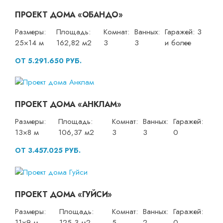
ПРОЕКТ ДОМА «ОБАНДО»
Размеры:
Площадь:
Комнат:
Ванных:
Гаражей: 3
25×14 м
162,82 м2
3
3
и более
ОТ 5.291.650 РУБ.
ПРОЕКТ ДОМА «АНКЛАМ»
Размеры:
Площадь:
Комнат:
Ванных:
Гаражей:
13×8 м
106,37 м2
3
3
0
ОТ 3.457.025 РУБ.
ПРОЕКТ ДОМА «ГУЙСИ»
Размеры:
Площадь:
Комнат:
Ванных:
Гаражей:
11×9 м
125,3 м2
5
2
0