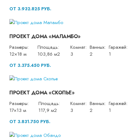
ОТ 3.932.825 РУБ.
ПРОЕКТ ДОМА «МАЛАМБО»
Размеры:
Площадь:
Комнат:
Ванных:
Гаражей:
12×18 м
103,86 м2
3
2
1
ОТ 3.375.450 РУБ.
ПРОЕКТ ДОМА «СКОПЬЕ»
Размеры:
Площадь:
Комнат:
Ванных:
Гаражей:
17×13 м
117,9 м2
3
2
1
ОТ 3.831.750 РУБ.