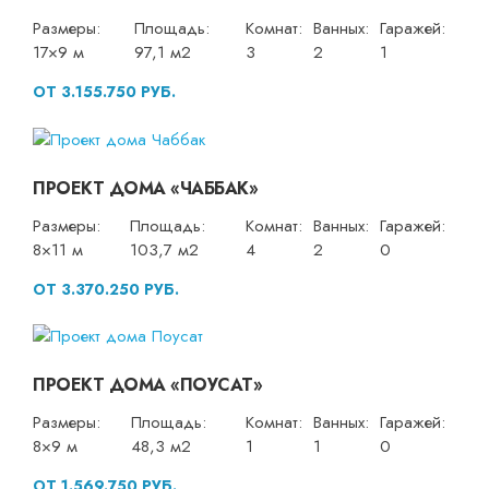
Размеры:
Площадь:
Комнат:
Ванных:
Гаражей:
17×9 м
97,1 м2
3
2
1
ОТ 3.155.750 РУБ.
ПРОЕКТ ДОМА «ЧАББАК»
Размеры:
Площадь:
Комнат:
Ванных:
Гаражей:
8×11 м
103,7 м2
4
2
0
ОТ 3.370.250 РУБ.
ПРОЕКТ ДОМА «ПОУСАТ»
Размеры:
Площадь:
Комнат:
Ванных:
Гаражей:
8×9 м
48,3 м2
1
1
0
ОТ 1.569.750 РУБ.