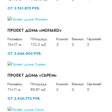
ОТ 3.761.875 РУБ.
ПРОЕКТ ДОМА «МОНАКО»
Размеры:
Площадь:
Комнат:
Ванных:
Гаражей:
15×17 м
112,2 м2
3
2
2
ОТ 3.646.500 РУБ.
ПРОЕКТ ДОМА «СЬРЕМ»
Размеры:
Площадь:
Комнат:
Ванных:
Гаражей:
11×11 м
89,87 м2
2
2
0
ОТ 2.920.775 РУБ.