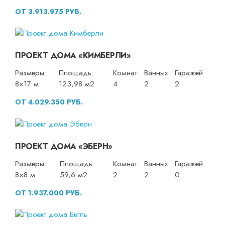
ОТ 3.913.975 РУБ.
ПРОЕКТ ДОМА «КИМБЕРЛИ»
Размеры:
Площадь:
Комнат:
Ванных:
Гаражей:
8×17 м
123,98 м2
4
2
2
ОТ 4.029.350 РУБ.
ПРОЕКТ ДОМА «ЭБЕРН»
Размеры:
Площадь:
Комнат:
Ванных:
Гаражей:
8×8 м
59,6 м2
2
2
0
ОТ 1.937.000 РУБ.