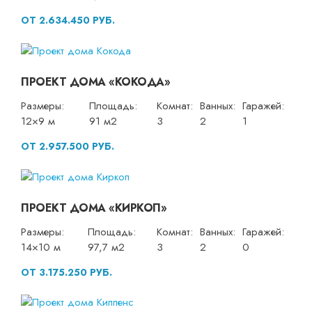
ОТ 2.634.450 РУБ.
ПРОЕКТ ДОМА «КОКОДА»
Размеры:
Площадь:
Комнат:
Ванных:
Гаражей:
12×9 м
91 м2
3
2
1
ОТ 2.957.500 РУБ.
ПРОЕКТ ДОМА «КИРКОП»
Размеры:
Площадь:
Комнат:
Ванных:
Гаражей:
14×10 м
97,7 м2
3
2
0
ОТ 3.175.250 РУБ.