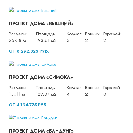
ПРОЕКТ ДОМА «ВЫШНИЙ»
Размеры:
Площадь:
Комнат:
Ванных:
Гаражей:
25×18 м
193,61 м2
3
2
2
ОТ 6.292.325 РУБ.
ПРОЕКТ ДОМА «СИМОКА»
Размеры:
Площадь:
Комнат:
Ванных:
Гаражей:
15×11 м
129,07 м2
4
2
0
ОТ 4.194.775 РУБ.
ПРОЕКТ ДОМА «БАНДУНГ»