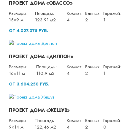
ПРОЕКТ ДОМА «ОВАССО»
Размеры:
Площадь:
Комнат:
Ванных:
Гаражей:
15×9 м
123,91 м2
4
2
1
ОТ 4.027.075 РУБ.
ПРОЕКТ ДОМА «ДИЛЛОН»
Размеры:
Площадь:
Комнат:
Ванных:
Гаражей:
16×11 м
110,9 м2
4
2
1
ОТ 3.604.250 РУБ.
ПРОЕКТ ДОМА «ЖЕШУВ»
Размеры:
Площадь:
Комнат:
Ванных:
Гаражей:
9×14 м
122,46 м2
4
2
0