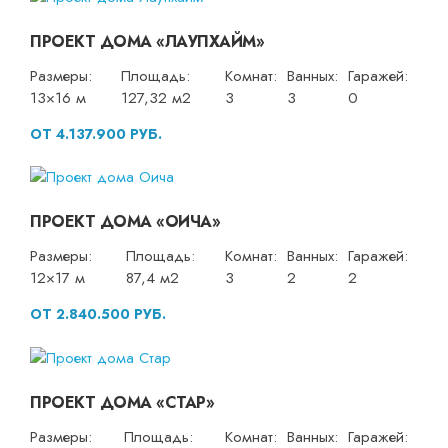
ПРОЕКТ ДОМА «ЛАУПХАЙМ»
Размеры:
Площадь:
Комнат:
Ванных:
Гаражей:
13×16 м
127,32 м2
3
3
0
ОТ 4.137.900 РУБ.
ПРОЕКТ ДОМА «ОИЧА»
Размеры:
Площадь:
Комнат:
Ванных:
Гаражей:
12×17 м
87,4 м2
3
2
2
ОТ 2.840.500 РУБ.
ПРОЕКТ ДОМА «СТАР»
Размеры:
Площадь:
Комнат:
Ванных:
Гаражей: