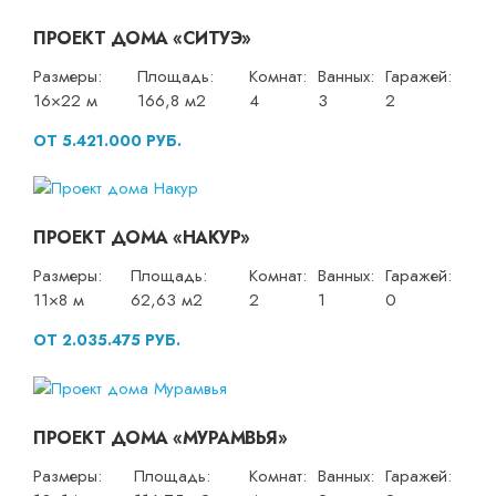
ПРОЕКТ ДОМА «СИТУЭ»
Размеры:
Площадь:
Комнат:
Ванных:
Гаражей:
16×22 м
166,8 м2
4
3
2
ОТ 5.421.000 РУБ.
ПРОЕКТ ДОМА «НАКУР»
Размеры:
Площадь:
Комнат:
Ванных:
Гаражей:
11×8 м
62,63 м2
2
1
0
ОТ 2.035.475 РУБ.
ПРОЕКТ ДОМА «МУРАМВЬЯ»
Размеры:
Площадь:
Комнат:
Ванных:
Гаражей: