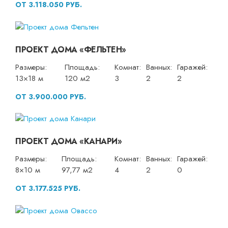
ОТ 3.118.050 РУБ.
ПРОЕКТ ДОМА «ФЕЛЬТЕН»
Размеры:
Площадь:
Комнат:
Ванных:
Гаражей:
13×18 м
120 м2
3
2
2
ОТ 3.900.000 РУБ.
ПРОЕКТ ДОМА «КАНАРИ»
Размеры:
Площадь:
Комнат:
Ванных:
Гаражей:
8×10 м
97,77 м2
4
2
0
ОТ 3.177.525 РУБ.