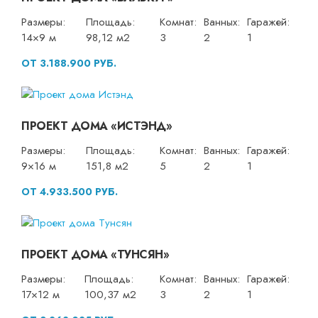
Размеры:
Площадь:
Комнат:
Ванных:
Гаражей:
14×9 м
98,12 м2
3
2
1
ОТ 3.188.900 РУБ.
ПРОЕКТ ДОМА «ИСТЭНД»
Размеры:
Площадь:
Комнат:
Ванных:
Гаражей:
9×16 м
151,8 м2
5
2
1
ОТ 4.933.500 РУБ.
ПРОЕКТ ДОМА «ТУНСЯН»
Размеры:
Площадь:
Комнат:
Ванных:
Гаражей:
17×12 м
100,37 м2
3
2
1