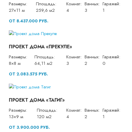
Размеры:
Площадь:
Комнат:
Ванных:
Гаражей:
27×11 м
259,6 м2
4
3
1
ОТ 8.437.000 РУБ.
ПРОЕКТ ДОМА «ПРЕКУЛЕ»
Размеры:
Площадь:
Комнат:
Ванных:
Гаражей:
8×8 м
64,11 м2
3
2
0
ОТ 2.083.575 РУБ.
ПРОЕКТ ДОМА «ТАГИГ»
Размеры:
Площадь:
Комнат:
Ванных:
Гаражей:
13×9 м
120 м2
4
2
1
ОТ 3.900.000 РУБ.