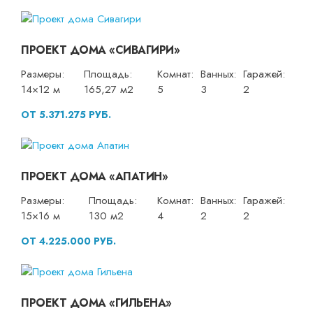
ПРОЕКТ ДОМА «СИВАГИРИ»
Размеры:
Площадь:
Комнат:
Ванных:
Гаражей:
14×12 м
165,27 м2
5
3
2
ОТ 5.371.275 РУБ.
ПРОЕКТ ДОМА «АПАТИН»
Размеры:
Площадь:
Комнат:
Ванных:
Гаражей:
15×16 м
130 м2
4
2
2
ОТ 4.225.000 РУБ.
ПРОЕКТ ДОМА «ГИЛЬЕНА»