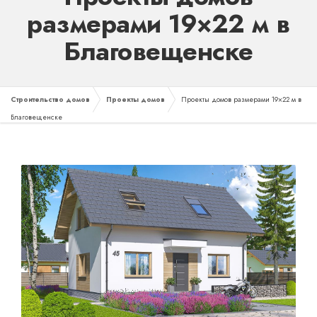
размерами 19×22 м в
Благовещенске
Строительство домов
Проекты домов
Проекты домов размерами 19×22 м в
Благовещенске