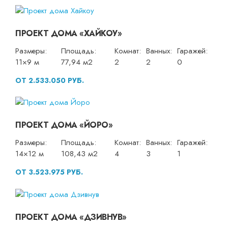
ПРОЕКТ ДОМА «ХАЙКОУ»
Размеры:
Площадь:
Комнат:
Ванных:
Гаражей:
11×9 м
77,94 м2
2
2
0
ОТ 2.533.050 РУБ.
ПРОЕКТ ДОМА «ЙОРО»
Размеры:
Площадь:
Комнат:
Ванных:
Гаражей:
14×12 м
108,43 м2
4
3
1
ОТ 3.523.975 РУБ.
ПРОЕКТ ДОМА «ДЗИВНУВ»