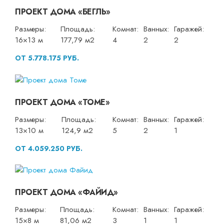
ПРОЕКТ ДОМА «БЕГЛЬ»
Размеры:
Площадь:
Комнат:
Ванных:
Гаражей:
16×13 м
177,79 м2
4
2
2
ОТ 5.778.175 РУБ.
ПРОЕКТ ДОМА «ТОМЕ»
Размеры:
Площадь:
Комнат:
Ванных:
Гаражей:
13×10 м
124,9 м2
5
2
1
ОТ 4.059.250 РУБ.
ПРОЕКТ ДОМА «ФАЙИД»
Размеры:
Площадь:
Комнат:
Ванных:
Гаражей:
15×8 м
81,06 м2
3
1
1