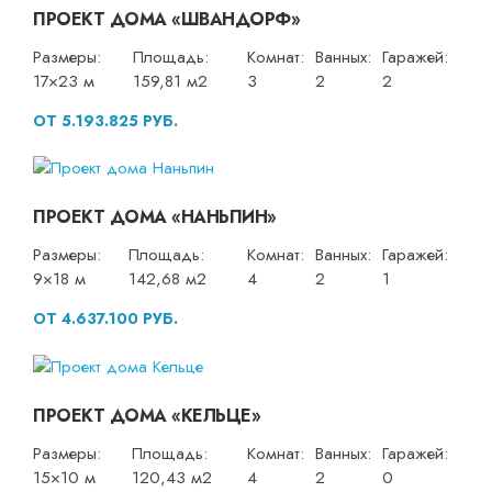
ПРОЕКТ ДОМА «ШВАНДОРФ»
Размеры:
Площадь:
Комнат:
Ванных:
Гаражей:
17×23 м
159,81 м2
3
2
2
ОТ 5.193.825 РУБ.
ПРОЕКТ ДОМА «НАНЬПИН»
Размеры:
Площадь:
Комнат:
Ванных:
Гаражей:
9×18 м
142,68 м2
4
2
1
ОТ 4.637.100 РУБ.
ПРОЕКТ ДОМА «КЕЛЬЦЕ»
Размеры:
Площадь:
Комнат:
Ванных:
Гаражей:
15×10 м
120,43 м2
4
2
0