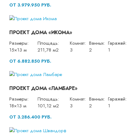
ОТ 3.979.950 РУБ.
ПРОЕКТ ДОМА «ИКОМА»
Размеры:
Площадь:
Комнат:
Ванных:
Гаражей:
15×13 м
211,78 м2
3
2
1
ОТ 6.882.850 РУБ.
ПРОЕКТ ДОМА «ЛАМБАРЕ»
Размеры:
Площадь:
Комнат:
Ванных:
Гаражей:
18×13 м
101,12 м2
3
2
1
ОТ 3.286.400 РУБ.