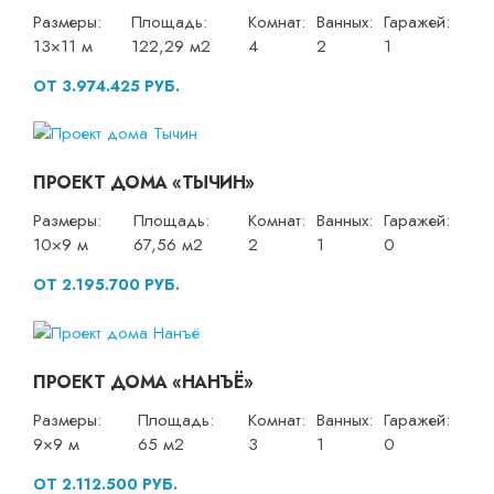
Размеры:
Площадь:
Комнат:
Ванных:
Гаражей:
13×11 м
122,29 м2
4
2
1
ОТ 3.974.425 РУБ.
ПРОЕКТ ДОМА «ТЫЧИН»
Размеры:
Площадь:
Комнат:
Ванных:
Гаражей:
10×9 м
67,56 м2
2
1
0
ОТ 2.195.700 РУБ.
ПРОЕКТ ДОМА «НАНЪЁ»
Размеры:
Площадь:
Комнат:
Ванных:
Гаражей:
9×9 м
65 м2
3
1
0
ОТ 2.112.500 РУБ.