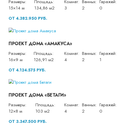
Размеры:
Площадь:
Комнат:
Ванных:
Гаражей:
15×14 м
134,86 м2
3
2
0
ОТ 4.382.950 РУБ.
ПРОЕКТ ДОМА «АМАКУСА»
Размеры:
Площадь:
Комнат:
Ванных:
Гаражей:
16×9 м
126,91 м2
4
2
1
ОТ 4.124.575 РУБ.
ПРОЕКТ ДОМА «БЕТАГИ»
Размеры:
Площадь:
Комнат:
Ванных:
Гаражей:
12×8 м
103 м2
4
2
0
ОТ 3.347.500 РУБ.