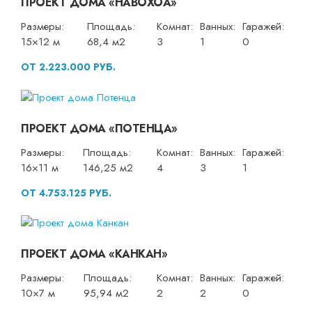
ПРОЕКТ ДОМА «НАВОХОА»
Размеры:
Площадь:
Комнат:
Ванных:
Гаражей:
15×12 м
68,4 м2
3
1
0
ОТ 2.223.000 РУБ.
ПРОЕКТ ДОМА «ПОТЕНЦА»
Размеры:
Площадь:
Комнат:
Ванных:
Гаражей:
16×11 м
146,25 м2
4
3
1
ОТ 4.753.125 РУБ.
ПРОЕКТ ДОМА «КАНКАН»
Размеры:
Площадь:
Комнат:
Ванных:
Гаражей:
10×7 м
95,94 м2
2
2
0