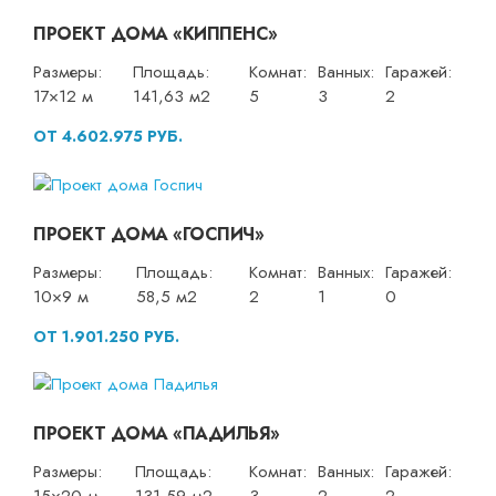
ПРОЕКТ ДОМА «КИППЕНС»
Размеры:
Площадь:
Комнат:
Ванных:
Гаражей:
17×12 м
141,63 м2
5
3
2
ОТ 4.602.975 РУБ.
ПРОЕКТ ДОМА «ГОСПИЧ»
Размеры:
Площадь:
Комнат:
Ванных:
Гаражей:
10×9 м
58,5 м2
2
1
0
ОТ 1.901.250 РУБ.
ПРОЕКТ ДОМА «ПАДИЛЬЯ»
Размеры:
Площадь:
Комнат:
Ванных:
Гаражей: